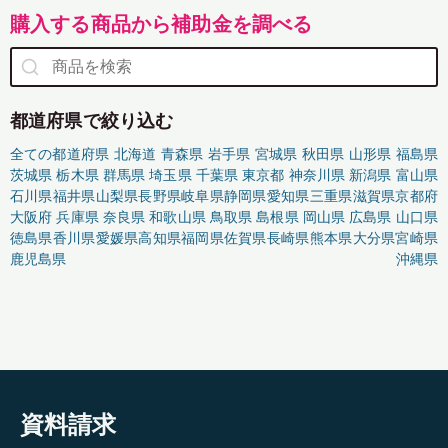
購入する商品から補助金を調べる
都道府県で絞り込む
全ての都道府県
北海道
青森県
岩手県
宮城県
秋田県
山形県
福島県
茨城県
栃木県
群馬県
埼玉県
千葉県
東京都
神奈川県
新潟県
富山県
石川県
福井県
山梨県
長野県
岐阜県
静岡県
愛知県
三重県
滋賀県
京都府
大阪府
兵庫県
奈良県
和歌山県
鳥取県
島根県
岡山県
広島県
山口県
徳島県
香川県
愛媛県
高知県
福岡県
佐賀県
長崎県
熊本県
大分県
宮崎県
鹿児島県
沖縄県
資料請求