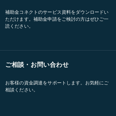
補助金コネクトのサービス資料をダウンロードい
ただけます。補助金申請をご検討の方はぜひご一
読ください。
ご相談・お問い合わせ
お客様の資金調達をサポートします。お気軽にご
相談ください。