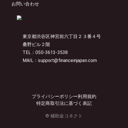
お問い合わせ
東京都渋谷区神宮前六丁目２３番４号
桑野ビル２階
TEL：050-3613-3538
MAIL：support@financeinjapan.com
プライバシーポリシー
利用規約
特定商取引法に基づく表記
© 補助金コネクト