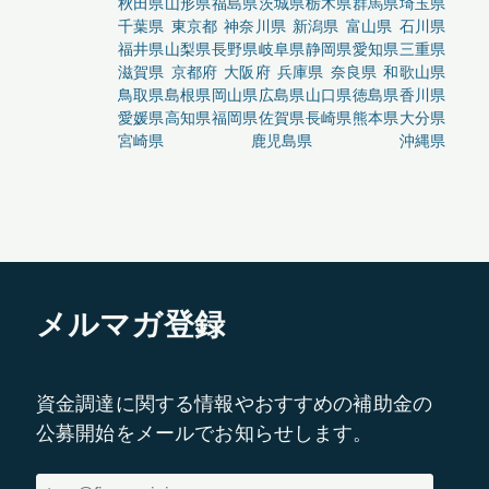
秋田県
山形県
福島県
茨城県
栃木県
群馬県
埼玉県
千葉県
東京都
神奈川県
新潟県
富山県
石川県
福井県
山梨県
長野県
岐阜県
静岡県
愛知県
三重県
滋賀県
京都府
大阪府
兵庫県
奈良県
和歌山県
鳥取県
島根県
岡山県
広島県
山口県
徳島県
香川県
愛媛県
高知県
福岡県
佐賀県
長崎県
熊本県
大分県
宮崎県
鹿児島県
沖縄県
メルマガ登録
資金調達に関する情報やおすすめの補助金の
公募開始をメールでお知らせします。