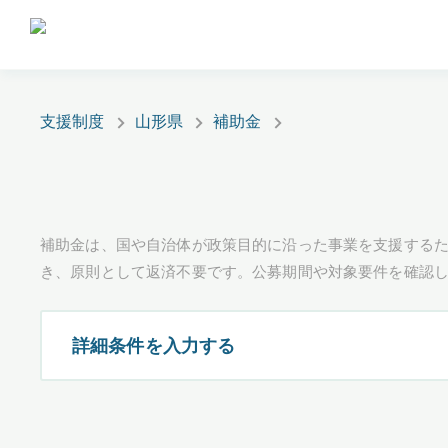
支援制度
山形県
補助金
補助金は、国や自治体が政策目的に沿った事業を支援するた
き、原則として返済不要です。公募期間や対象要件を確認
詳細条件を入力する
都道府県