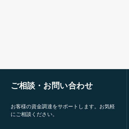
ご相談・お問い合わせ
お客様の資金調達をサポートします。お気軽
にご相談ください。