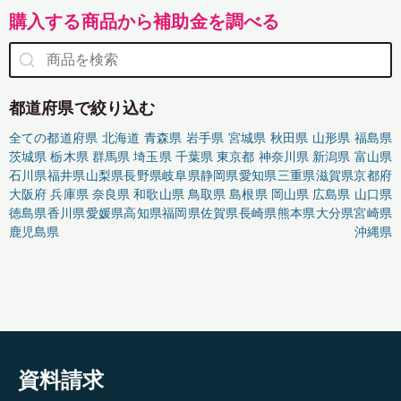
購入する商品から補助金を調べる
都道府県で絞り込む
全ての都道府県
北海道
青森県
岩手県
宮城県
秋田県
山形県
福島県
茨城県
栃木県
群馬県
埼玉県
千葉県
東京都
神奈川県
新潟県
富山県
石川県
福井県
山梨県
長野県
岐阜県
静岡県
愛知県
三重県
滋賀県
京都府
大阪府
兵庫県
奈良県
和歌山県
鳥取県
島根県
岡山県
広島県
山口県
徳島県
香川県
愛媛県
高知県
福岡県
佐賀県
長崎県
熊本県
大分県
宮崎県
鹿児島県
沖縄県
資料請求