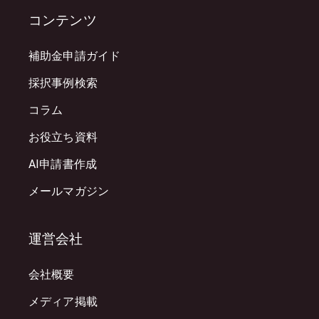
コンテンツ
補助金申請ガイド
採択事例検索
コラム
お役立ち資料
AI申請書作成
メールマガジン
運営会社
会社概要
メディア掲載