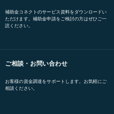
補助金コネクトのサービス資料をダウンロードい
ただけます。補助金申請をご検討の方はぜひご一
読ください。
ご相談・お問い合わせ
お客様の資金調達をサポートします。お気軽にご
相談ください。