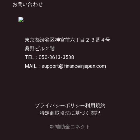
お問い合わせ
東京都渋谷区神宮前六丁目２３番４号
桑野ビル２階
TEL：050-3613-3538
MAIL：support@financeinjapan.com
プライバシーポリシー
利用規約
特定商取引法に基づく表記
© 補助金コネクト