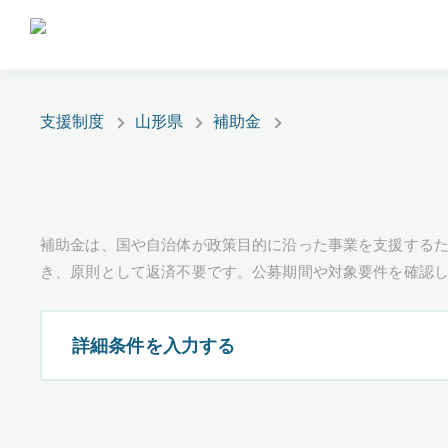
支援制度
山形県
補助金
補助金は、国や自治体が政策目的に沿った事業を支援するた
き、原則として返済不要です。公募期間や対象要件を確認
詳細条件を入力する
都道府県