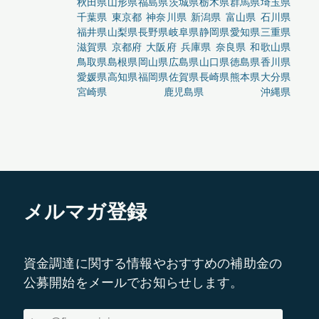
秋田県
山形県
福島県
茨城県
栃木県
群馬県
埼玉県
千葉県
東京都
神奈川県
新潟県
富山県
石川県
福井県
山梨県
長野県
岐阜県
静岡県
愛知県
三重県
滋賀県
京都府
大阪府
兵庫県
奈良県
和歌山県
鳥取県
島根県
岡山県
広島県
山口県
徳島県
香川県
愛媛県
高知県
福岡県
佐賀県
長崎県
熊本県
大分県
宮崎県
鹿児島県
沖縄県
メルマガ登録
資金調達に関する情報やおすすめの補助金の
公募開始をメールでお知らせします。