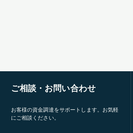
ご相談・お問い合わせ
お客様の資金調達をサポートします。お気軽
にご相談ください。