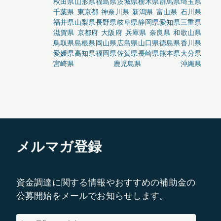
秋田県
山形県
福島県
茨城県
栃木県
群馬県
埼玉県
千葉県
東京都
神奈川県
新潟県
富山県
石川県
福井県
山梨県
長野県
岐阜県
静岡県
愛知県
三重県
滋賀県
京都府
大阪府
兵庫県
奈良県
和歌山県
鳥取県
島根県
岡山県
広島県
山口県
徳島県
香川県
愛媛県
高知県
福岡県
佐賀県
長崎県
熊本県
大分県
宮崎県
鹿児島県
沖縄県
メルマガ登録
資金調達に関する情報やおすすめの補助金の
公募開始をメールでお知らせします。