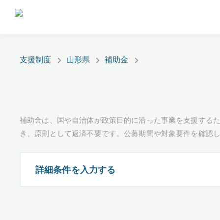
支援制度
山形県
補助金
補助金は、国や自治体が政策目的に沿った事業を支援するた
き、原則として返済不要です。公募期間や対象要件を確認
詳細条件を入力する
都道府県