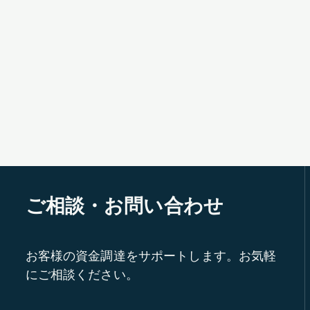
ご相談・お問い合わせ
お客様の資金調達をサポートします。お気軽
にご相談ください。