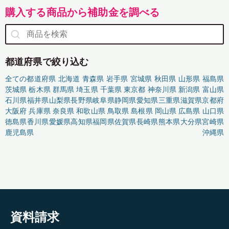
購入する商品から補助金を調べる
都道府県で絞り込む
全ての都道府県
北海道
青森県
岩手県
宮城県
秋田県
山形県
福島県
茨城県
栃木県
群馬県
埼玉県
千葉県
東京都
神奈川県
新潟県
富山県
石川県
福井県
山梨県
長野県
岐阜県
静岡県
愛知県
三重県
滋賀県
京都府
大阪府
兵庫県
奈良県
和歌山県
鳥取県
島根県
岡山県
広島県
山口県
徳島県
香川県
愛媛県
高知県
福岡県
佐賀県
長崎県
熊本県
大分県
宮崎県
鹿児島県
沖縄県
資料請求