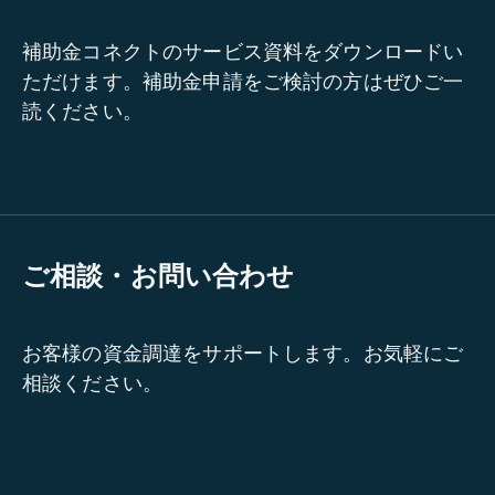
補助金コネクトのサービス資料をダウンロードい
ただけます。補助金申請をご検討の方はぜひご一
読ください。
ご相談・お問い合わせ
お客様の資金調達をサポートします。お気軽にご
相談ください。