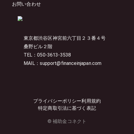
お問い合わせ
東京都渋谷区神宮前六丁目２３番４号
桑野ビル２階
TEL：050-3613-3538
MAIL：support@financeinjapan.com
プライバシーポリシー
利用規約
特定商取引法に基づく表記
© 補助金コネクト