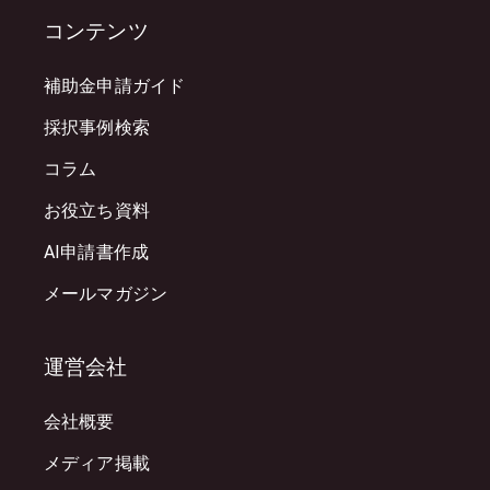
コンテンツ
補助金申請ガイド
採択事例検索
コラム
お役立ち資料
AI申請書作成
メールマガジン
運営会社
会社概要
メディア掲載