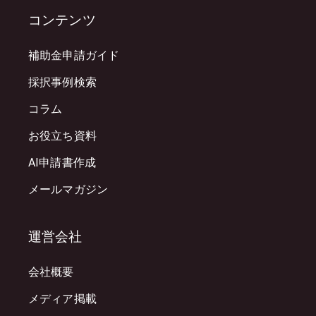
コンテンツ
補助金申請ガイド
採択事例検索
コラム
お役立ち資料
AI申請書作成
メールマガジン
運営会社
会社概要
メディア掲載