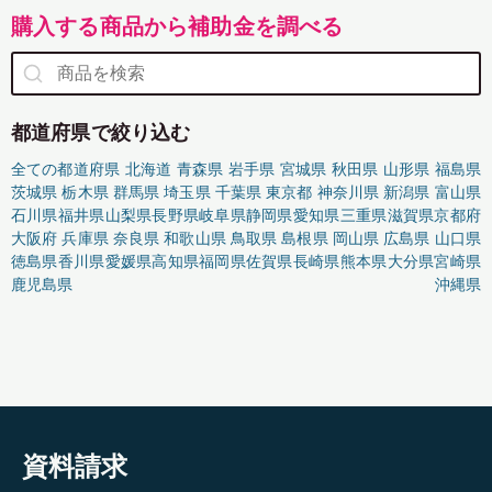
購入する商品から補助金を調べる
都道府県で絞り込む
全ての都道府県
北海道
青森県
岩手県
宮城県
秋田県
山形県
福島県
茨城県
栃木県
群馬県
埼玉県
千葉県
東京都
神奈川県
新潟県
富山県
石川県
福井県
山梨県
長野県
岐阜県
静岡県
愛知県
三重県
滋賀県
京都府
大阪府
兵庫県
奈良県
和歌山県
鳥取県
島根県
岡山県
広島県
山口県
徳島県
香川県
愛媛県
高知県
福岡県
佐賀県
長崎県
熊本県
大分県
宮崎県
鹿児島県
沖縄県
資料請求