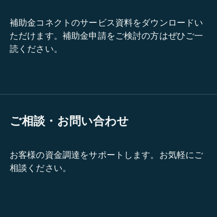
補助金コネクトのサービス資料をダウンロードい
ただけます。補助金申請をご検討の方はぜひご一
読ください。
ご相談・お問い合わせ
お客様の資金調達をサポートします。お気軽にご
相談ください。