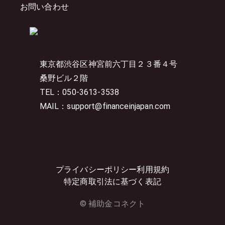
お問い合わせ
東京都渋谷区神宮前六丁目２３番４号
桑野ビル２階
TEL：050-3613-3538
MAIL：support@financeinjapan.com
プライバシーポリシー
利用規約
特定商取引法に基づく表記
© 補助金コネクト