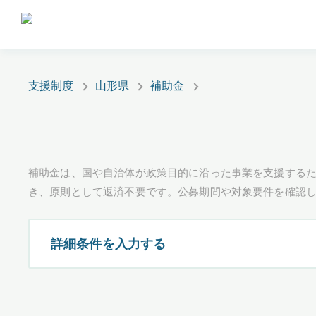
支援制度
山形県
補助金
補助金は、国や自治体が政策目的に沿った事業を支援するた
き、原則として返済不要です。公募期間や対象要件を確認
詳細条件を入力する
都道府県