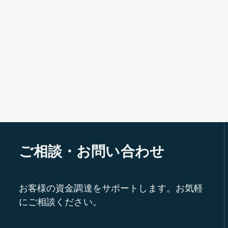
ご相談・お問い合わせ
お客様の資金調達をサポートします。お気軽
にご相談ください。