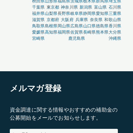
秋田県
山形県
福島県
茨城県
栃木県
群馬県
埼玉県
千葉県
東京都
神奈川県
新潟県
富山県
石川県
福井県
山梨県
長野県
岐阜県
静岡県
愛知県
三重県
滋賀県
京都府
大阪府
兵庫県
奈良県
和歌山県
鳥取県
島根県
岡山県
広島県
山口県
徳島県
香川県
愛媛県
高知県
福岡県
佐賀県
長崎県
熊本県
大分県
宮崎県
鹿児島県
沖縄県
メルマガ登録
資金調達に関する情報やおすすめの補助金の
公募開始をメールでお知らせします。