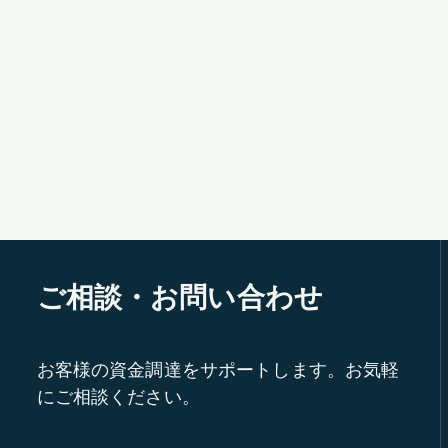
ご相談・お問い合わせ
お客様の資金調達をサポートします。お気軽
にご相談ください。