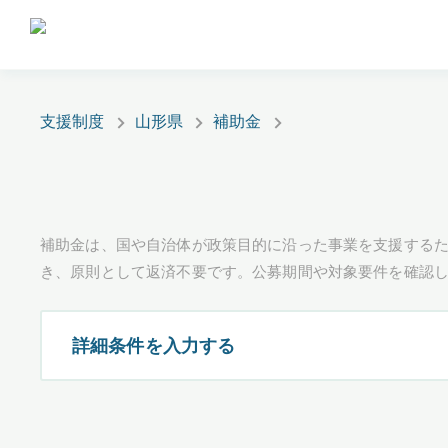
支援制度
山形県
補助金
補助金は、国や自治体が政策目的に沿った事業を支援するた
き、原則として返済不要です。公募期間や対象要件を確認
詳細条件を入力する
都道府県