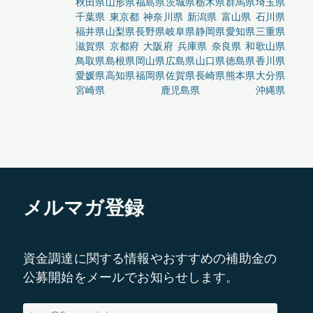
秋田県
山形県
福島県
茨城県
栃木県
群馬県
埼玉県
千葉県
東京都
神奈川県
新潟県
富山県
石川県
福井県
山梨県
長野県
岐阜県
静岡県
愛知県
三重県
滋賀県
京都府
大阪府
兵庫県
奈良県
和歌山県
鳥取県
島根県
岡山県
広島県
山口県
徳島県
香川県
愛媛県
高知県
福岡県
佐賀県
長崎県
熊本県
大分県
宮崎県
鹿児島県
沖縄県
メルマガ登録
資金調達に関する情報やおすすめの補助金の
公募開始をメールでお知らせします。