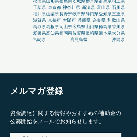
秋田県
山形県
福島県
茨城県
栃木県
群馬県
埼玉県
千葉県
東京都
神奈川県
新潟県
富山県
石川県
福井県
山梨県
長野県
岐阜県
静岡県
愛知県
三重県
滋賀県
京都府
大阪府
兵庫県
奈良県
和歌山県
鳥取県
島根県
岡山県
広島県
山口県
徳島県
香川県
愛媛県
高知県
福岡県
佐賀県
長崎県
熊本県
大分県
宮崎県
鹿児島県
沖縄県
メルマガ登録
資金調達に関する情報やおすすめの補助金の
公募開始をメールでお知らせします。