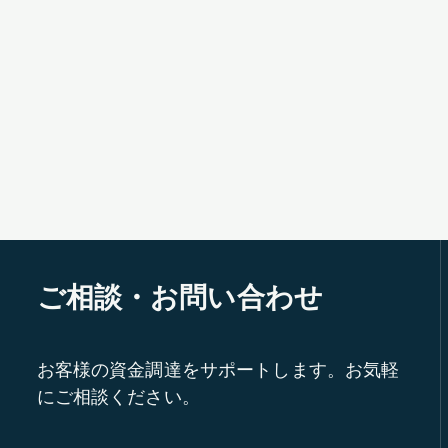
ご相談・お問い合わせ
お客様の資金調達をサポートします。お気軽
にご相談ください。