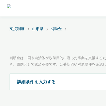
支援制度
山形県
補助金
補助金は、国や自治体が政策目的に沿った事業を支援するた
き、原則として返済不要です。公募期間や対象要件を確認
詳細条件を入力する
都道府県