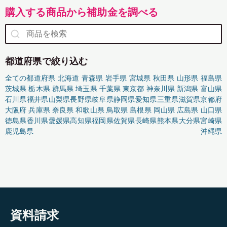
購入する商品から補助金を調べる
都道府県で絞り込む
全ての都道府県
北海道
青森県
岩手県
宮城県
秋田県
山形県
福島県
茨城県
栃木県
群馬県
埼玉県
千葉県
東京都
神奈川県
新潟県
富山県
石川県
福井県
山梨県
長野県
岐阜県
静岡県
愛知県
三重県
滋賀県
京都府
大阪府
兵庫県
奈良県
和歌山県
鳥取県
島根県
岡山県
広島県
山口県
徳島県
香川県
愛媛県
高知県
福岡県
佐賀県
長崎県
熊本県
大分県
宮崎県
鹿児島県
沖縄県
資料請求