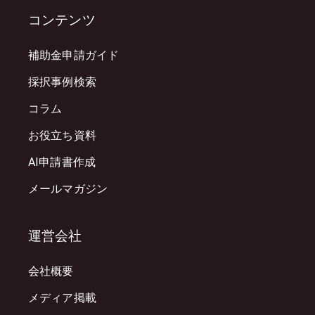
コンテンツ
補助金申請ガイド
採択事例検索
コラム
お役立ち資料
AI申請書作成
メールマガジン
運営会社
会社概要
メディア掲載