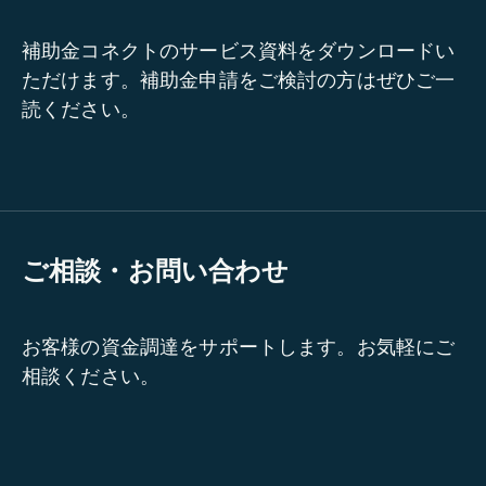
補助金コネクトのサービス資料をダウンロードい
ただけます。補助金申請をご検討の方はぜひご一
読ください。
ご相談・お問い合わせ
お客様の資金調達をサポートします。お気軽にご
相談ください。