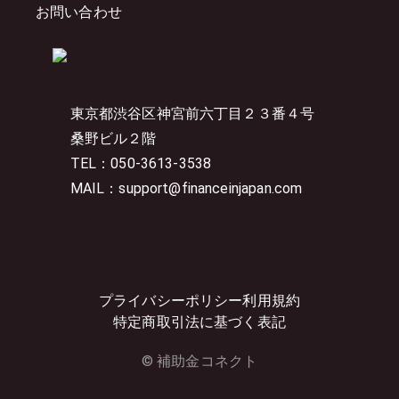
お問い合わせ
東京都渋谷区神宮前六丁目２３番４号
桑野ビル２階
TEL：050-3613-3538
MAIL：support@financeinjapan.com
プライバシーポリシー
利用規約
特定商取引法に基づく表記
© 補助金コネクト