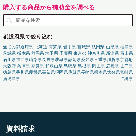
購入する商品から補助金を調べる
都道府県で絞り込む
全ての都道府県
北海道
青森県
岩手県
宮城県
秋田県
山形県
福島県
茨城県
栃木県
群馬県
埼玉県
千葉県
東京都
神奈川県
新潟県
富山県
石川県
福井県
山梨県
長野県
岐阜県
静岡県
愛知県
三重県
滋賀県
京都府
大阪府
兵庫県
奈良県
和歌山県
鳥取県
島根県
岡山県
広島県
山口県
徳島県
香川県
愛媛県
高知県
福岡県
佐賀県
長崎県
熊本県
大分県
宮崎県
鹿児島県
沖縄県
資料請求