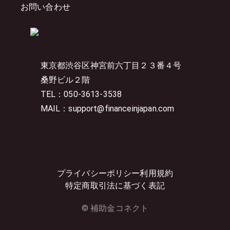
お問い合わせ
東京都渋谷区神宮前六丁目２３番４号
桑野ビル２階
TEL：050-3613-3538
MAIL：support@financeinjapan.com
プライバシーポリシー
利用規約
特定商取引法に基づく表記
© 補助金コネクト