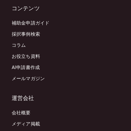
コンテンツ
補助金申請ガイド
採択事例検索
コラム
お役立ち資料
AI申請書作成
メールマガジン
運営会社
会社概要
メディア掲載