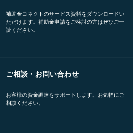
補助金コネクトのサービス資料をダウンロードい
ただけます。補助金申請をご検討の方はぜひご一
読ください。
ご相談・お問い合わせ
お客様の資金調達をサポートします。お気軽にご
相談ください。