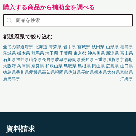
購入する商品から補助金を調べる
都道府県で絞り込む
全ての都道府県
北海道
青森県
岩手県
宮城県
秋田県
山形県
福島県
茨城県
栃木県
群馬県
埼玉県
千葉県
東京都
神奈川県
新潟県
富山県
石川県
福井県
山梨県
長野県
岐阜県
静岡県
愛知県
三重県
滋賀県
京都府
大阪府
兵庫県
奈良県
和歌山県
鳥取県
島根県
岡山県
広島県
山口県
徳島県
香川県
愛媛県
高知県
福岡県
佐賀県
長崎県
熊本県
大分県
宮崎県
鹿児島県
沖縄県
資料請求