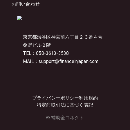
お問い合わせ
東京都渋谷区神宮前六丁目２３番４号
桑野ビル２階
TEL：050-3613-3538
MAIL：support@financeinjapan.com
プライバシーポリシー
利用規約
特定商取引法に基づく表記
© 補助金コネクト