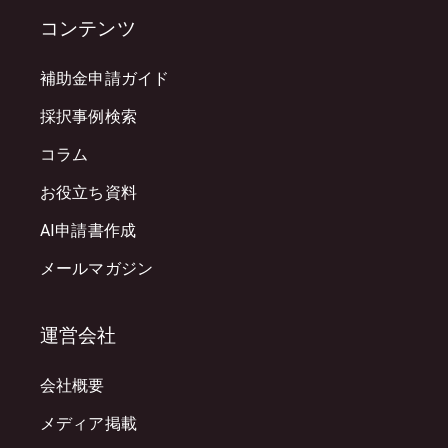
コンテンツ
補助金申請ガイド
採択事例検索
コラム
お役立ち資料
AI申請書作成
メールマガジン
運営会社
会社概要
メディア掲載