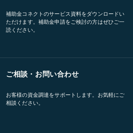
補助金コネクトのサービス資料をダウンロードい
ただけます。補助金申請をご検討の方はぜひご一
読ください。
ご相談・お問い合わせ
お客様の資金調達をサポートします。お気軽にご
相談ください。