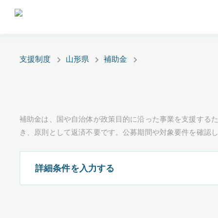
支援制度
山形県
補助金
補助金は、国や自治体が政策目的に沿った事業を支援するた
き、原則として返済不要です。公募期間や対象要件を確認
詳細条件を入力する
都道府県