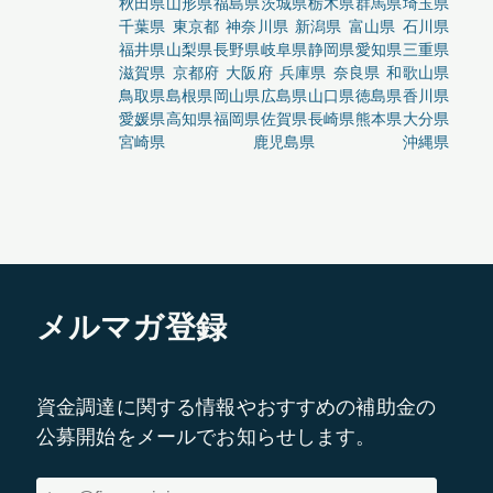
秋田県
山形県
福島県
茨城県
栃木県
群馬県
埼玉県
千葉県
東京都
神奈川県
新潟県
富山県
石川県
福井県
山梨県
長野県
岐阜県
静岡県
愛知県
三重県
滋賀県
京都府
大阪府
兵庫県
奈良県
和歌山県
鳥取県
島根県
岡山県
広島県
山口県
徳島県
香川県
愛媛県
高知県
福岡県
佐賀県
長崎県
熊本県
大分県
宮崎県
鹿児島県
沖縄県
メルマガ登録
資金調達に関する情報やおすすめの補助金の
公募開始をメールでお知らせします。