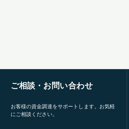
ご相談・お問い合わせ
お客様の資金調達をサポートします。お気軽
にご相談ください。