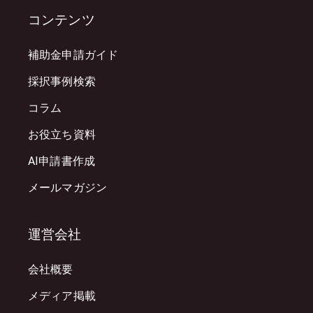
コンテンツ
補助金申請ガイド
採択事例検索
コラム
お役立ち資料
AI申請書作成
メールマガジン
運営会社
会社概要
メディア掲載