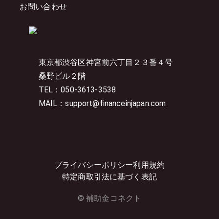
お問い合わせ
東京都渋谷区神宮前六丁目２３番４号
桑野ビル２階
TEL：050-3613-3538
MAIL：support@financeinjapan.com
プライバシーポリシー
利用規約
特定商取引法に基づく表記
© 補助金コネクト