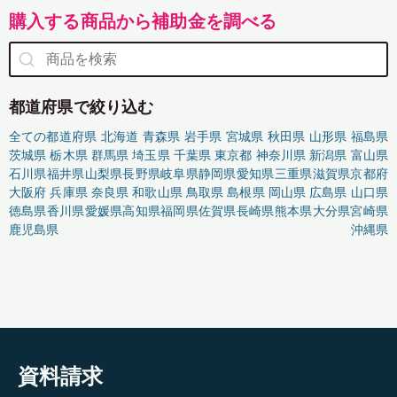
購入する商品から補助金を調べる
都道府県で絞り込む
全ての都道府県
北海道
青森県
岩手県
宮城県
秋田県
山形県
福島県
茨城県
栃木県
群馬県
埼玉県
千葉県
東京都
神奈川県
新潟県
富山県
石川県
福井県
山梨県
長野県
岐阜県
静岡県
愛知県
三重県
滋賀県
京都府
大阪府
兵庫県
奈良県
和歌山県
鳥取県
島根県
岡山県
広島県
山口県
徳島県
香川県
愛媛県
高知県
福岡県
佐賀県
長崎県
熊本県
大分県
宮崎県
鹿児島県
沖縄県
資料請求