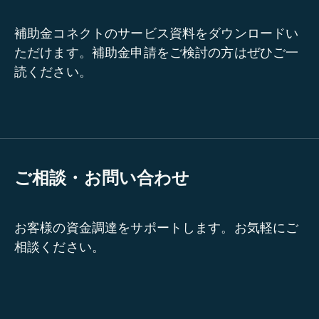
補助金コネクトのサービス資料をダウンロードい
ただけます。補助金申請をご検討の方はぜひご一
読ください。
ご相談・お問い合わせ
お客様の資金調達をサポートします。お気軽にご
相談ください。