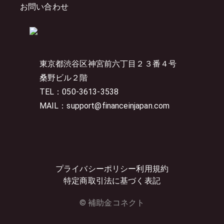
お問い合わせ
東京都渋谷区神宮前六丁目２３番４号
桑野ビル２階
TEL：050-3613-3538
MAIL：support@financeinjapan.com
プライバシーポリシー
利用規約
特定商取引法に基づく表記
© 補助金コネクト