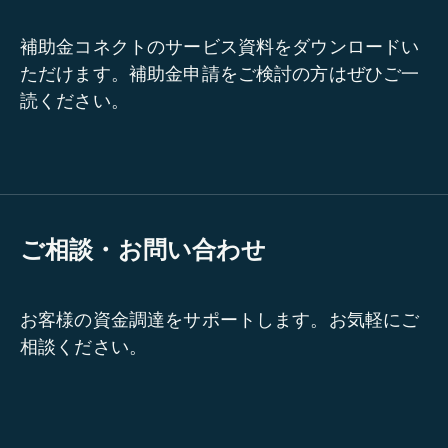
補助金コネクトのサービス資料をダウンロードい
ただけます。補助金申請をご検討の方はぜひご一
読ください。
ご相談・お問い合わせ
お客様の資金調達をサポートします。お気軽にご
相談ください。