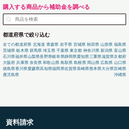
購入する商品から補助金を調べる
都道府県で絞り込む
全ての都道府県
北海道
青森県
岩手県
宮城県
秋田県
山形県
福島県
茨城県
栃木県
群馬県
埼玉県
千葉県
東京都
神奈川県
新潟県
富山県
石川県
福井県
山梨県
長野県
岐阜県
静岡県
愛知県
三重県
滋賀県
京都府
大阪府
兵庫県
奈良県
和歌山県
鳥取県
島根県
岡山県
広島県
山口県
徳島県
香川県
愛媛県
高知県
福岡県
佐賀県
長崎県
熊本県
大分県
宮崎県
鹿児島県
沖縄県
資料請求