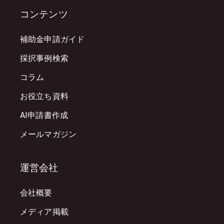
コンテンツ
補助金申請ガイド
採択事例検索
コラム
お役立ち資料
AI申請書作成
メールマガジン
運営会社
会社概要
メディア掲載