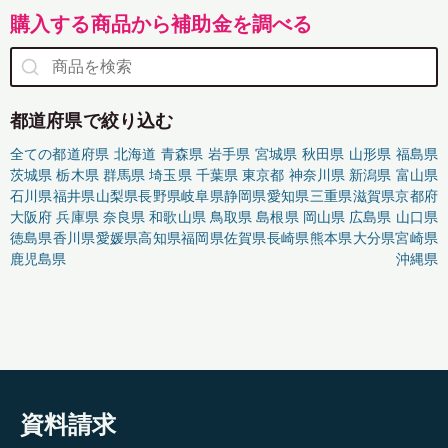
購入する商品から補助金を調べる
都道府県で絞り込む
全ての都道府県
北海道
青森県
岩手県
宮城県
秋田県
山形県
福島県
茨城県
栃木県
群馬県
埼玉県
千葉県
東京都
神奈川県
新潟県
富山県
石川県
福井県
山梨県
長野県
岐阜県
静岡県
愛知県
三重県
滋賀県
京都府
大阪府
兵庫県
奈良県
和歌山県
鳥取県
島根県
岡山県
広島県
山口県
徳島県
香川県
愛媛県
高知県
福岡県
佐賀県
長崎県
熊本県
大分県
宮崎県
鹿児島県
沖縄県
資料請求