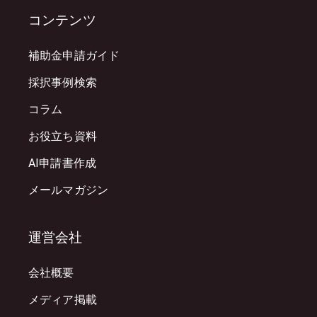
コンテンツ
補助金申請ガイド
採択事例検索
コラム
お役立ち資料
AI申請書作成
メールマガジン
運営会社
会社概要
メディア掲載