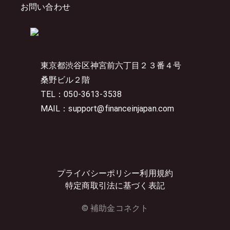
お問い合わせ
東京都渋谷区神宮前六丁目２３番４号
桑野ビル２階
TEL：050-3613-3538
MAIL：support@financeinjapan.com
プライバシーポリシー
利用規約
特定商取引法に基づく表記
© 補助金コネクト