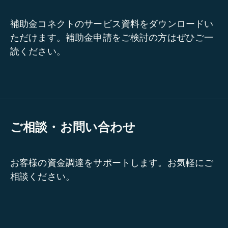
補助金コネクトのサービス資料をダウンロードい
ただけます。補助金申請をご検討の方はぜひご一
読ください。
ご相談・お問い合わせ
お客様の資金調達をサポートします。お気軽にご
相談ください。