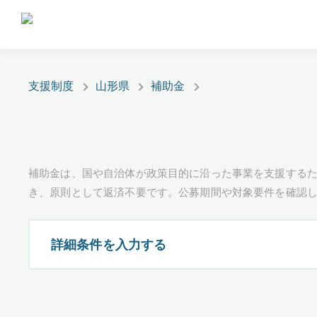
支援制度
山形県
補助金
補助金は、国や自治体が政策目的に沿った事業を支援するた
き、原則として返済不要です。公募期間や対象要件を確認
詳細条件を入力する
都道府県