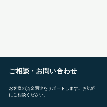
ご相談・お問い合わせ
お客様の資金調達をサポートします。お気軽
にご相談ください。