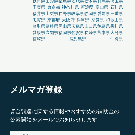
秋田県
山形県
福島県
茨城県
栃木県
群馬県
埼玉県
千葉県
東京都
神奈川県
新潟県
富山県
石川県
福井県
山梨県
長野県
岐阜県
静岡県
愛知県
三重県
滋賀県
京都府
大阪府
兵庫県
奈良県
和歌山県
鳥取県
島根県
岡山県
広島県
山口県
徳島県
香川県
愛媛県
高知県
福岡県
佐賀県
長崎県
熊本県
大分県
宮崎県
鹿児島県
沖縄県
メルマガ登録
資金調達に関する情報やおすすめの補助金の
公募開始をメールでお知らせします。