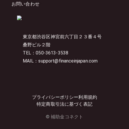
お問い合わせ
東京都渋谷区神宮前六丁目２３番４号
桑野ビル２階
TEL：050-3613-3538
MAIL：support@financeinjapan.com
プライバシーポリシー
利用規約
特定商取引法に基づく表記
© 補助金コネクト