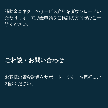
補助金コネクトのサービス資料をダウンロードい
ただけます。補助金申請をご検討の方はぜひご一
読ください。
ご相談・お問い合わせ
お客様の資金調達をサポートします。お気軽にご
相談ください。