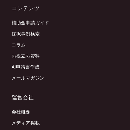
コンテンツ
補助金申請ガイド
採択事例検索
コラム
お役立ち資料
AI申請書作成
メールマガジン
運営会社
会社概要
メディア掲載