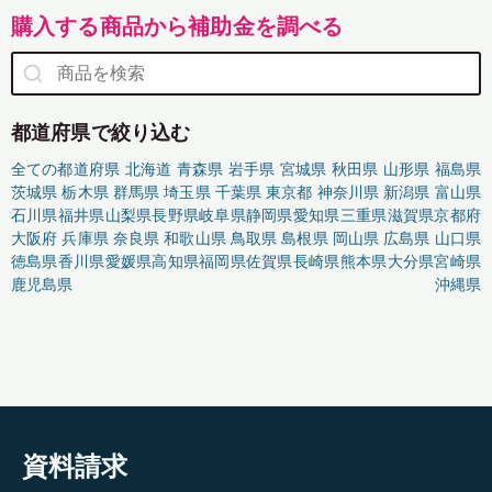
購入する商品から補助金を調べる
都道府県で絞り込む
全ての都道府県
北海道
青森県
岩手県
宮城県
秋田県
山形県
福島県
茨城県
栃木県
群馬県
埼玉県
千葉県
東京都
神奈川県
新潟県
富山県
石川県
福井県
山梨県
長野県
岐阜県
静岡県
愛知県
三重県
滋賀県
京都府
大阪府
兵庫県
奈良県
和歌山県
鳥取県
島根県
岡山県
広島県
山口県
徳島県
香川県
愛媛県
高知県
福岡県
佐賀県
長崎県
熊本県
大分県
宮崎県
鹿児島県
沖縄県
資料請求