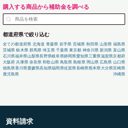
購入する商品から補助金を調べる
都道府県で絞り込む
全ての都道府県
北海道
青森県
岩手県
宮城県
秋田県
山形県
福島県
茨城県
栃木県
群馬県
埼玉県
千葉県
東京都
神奈川県
新潟県
富山県
石川県
福井県
山梨県
長野県
岐阜県
静岡県
愛知県
三重県
滋賀県
京都府
大阪府
兵庫県
奈良県
和歌山県
鳥取県
島根県
岡山県
広島県
山口県
徳島県
香川県
愛媛県
高知県
福岡県
佐賀県
長崎県
熊本県
大分県
宮崎県
鹿児島県
沖縄県
資料請求