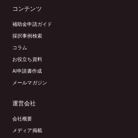
コンテンツ
補助金申請ガイド
採択事例検索
コラム
お役立ち資料
AI申請書作成
メールマガジン
運営会社
会社概要
メディア掲載