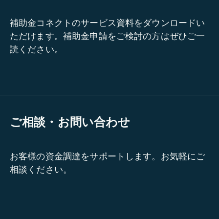
補助金コネクトのサービス資料をダウンロードい
ただけます。補助金申請をご検討の方はぜひご一
読ください。
ご相談・お問い合わせ
お客様の資金調達をサポートします。お気軽にご
相談ください。