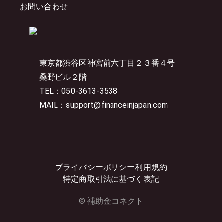
お問い合わせ
東京都渋谷区神宮前六丁目２３番４号
桑野ビル２階
TEL：050-3613-3538
MAIL：support@financeinjapan.com
プライバシーポリシー
利用規約
特定商取引法に基づく表記
© 補助金コネクト