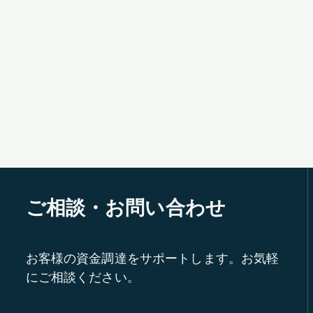
ご相談・お問い合わせ
お客様の資金調達をサポートします。お気軽
にご相談ください。