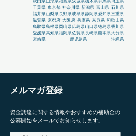
秋田県
山形県
福島県
茨城県
栃木県
群馬県
埼玉県
千葉県
東京都
神奈川県
新潟県
富山県
石川県
福井県
山梨県
長野県
岐阜県
静岡県
愛知県
三重県
滋賀県
京都府
大阪府
兵庫県
奈良県
和歌山県
鳥取県
島根県
岡山県
広島県
山口県
徳島県
香川県
愛媛県
高知県
福岡県
佐賀県
長崎県
熊本県
大分県
宮崎県
鹿児島県
沖縄県
メルマガ登録
資金調達に関する情報やおすすめの補助金の
公募開始をメールでお知らせします。