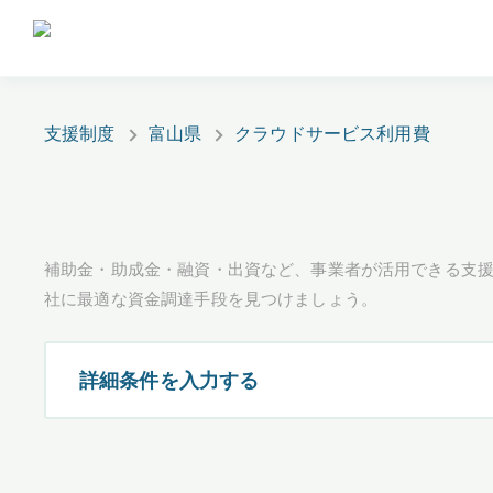
支援制度
富山県
クラウドサービス利用費
補助金・助成金・融資・出資など、事業者が活用できる支
社に最適な資金調達手段を見つけましょう。
詳細条件を入力する
都道府県