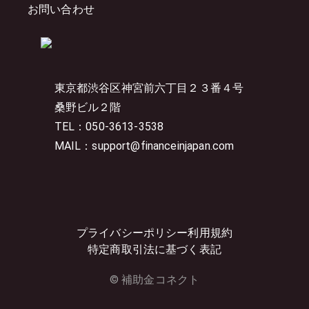
お問い合わせ
東京都渋谷区神宮前六丁目２３番４号
桑野ビル２階
TEL：050-3613-3538
MAIL：support@financeinjapan.com
プライバシーポリシー
利用規約
特定商取引法に基づく表記
© 補助金コネクト