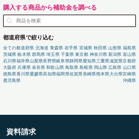
購入する商品から補助金を調べる
都道府県で絞り込む
全ての都道府県
北海道
青森県
岩手県
宮城県
秋田県
山形県
福島県
茨城県
栃木県
群馬県
埼玉県
千葉県
東京都
神奈川県
新潟県
富山県
石川県
福井県
山梨県
長野県
岐阜県
静岡県
愛知県
三重県
滋賀県
京都府
大阪府
兵庫県
奈良県
和歌山県
鳥取県
島根県
岡山県
広島県
山口県
徳島県
香川県
愛媛県
高知県
福岡県
佐賀県
長崎県
熊本県
大分県
宮崎県
鹿児島県
沖縄県
資料請求