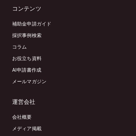
コンテンツ
補助金申請ガイド
採択事例検索
コラム
お役立ち資料
AI申請書作成
メールマガジン
運営会社
会社概要
メディア掲載