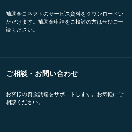
補助金コネクトのサービス資料をダウンロードい
ただけます。補助金申請をご検討の方はぜひご一
読ください。
ご相談・お問い合わせ
お客様の資金調達をサポートします。お気軽にご
相談ください。