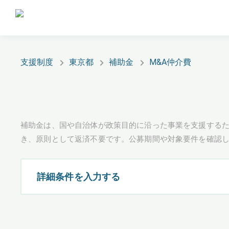
支援制度
東京都
補助金
M&A仲介費
補助金は、国や自治体が政策目的に沿った事業を支援するた
き、原則として返済不要です。公募期間や対象要件を確認
詳細条件を入力する
都道府県