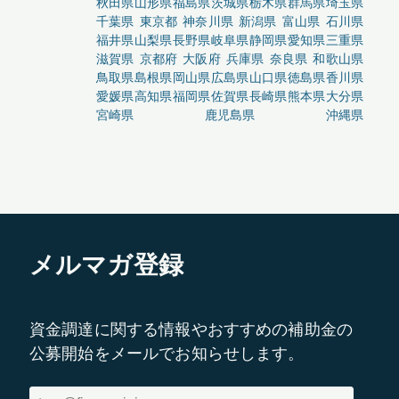
秋田県
山形県
福島県
茨城県
栃木県
群馬県
埼玉県
千葉県
東京都
神奈川県
新潟県
富山県
石川県
福井県
山梨県
長野県
岐阜県
静岡県
愛知県
三重県
滋賀県
京都府
大阪府
兵庫県
奈良県
和歌山県
鳥取県
島根県
岡山県
広島県
山口県
徳島県
香川県
愛媛県
高知県
福岡県
佐賀県
長崎県
熊本県
大分県
宮崎県
鹿児島県
沖縄県
メルマガ登録
資金調達に関する情報やおすすめの補助金の
公募開始をメールでお知らせします。