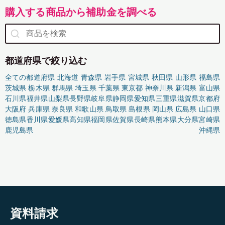
購入する商品から補助金を調べる
都道府県で絞り込む
全ての都道府県
北海道
青森県
岩手県
宮城県
秋田県
山形県
福島県
茨城県
栃木県
群馬県
埼玉県
千葉県
東京都
神奈川県
新潟県
富山県
石川県
福井県
山梨県
長野県
岐阜県
静岡県
愛知県
三重県
滋賀県
京都府
大阪府
兵庫県
奈良県
和歌山県
鳥取県
島根県
岡山県
広島県
山口県
徳島県
香川県
愛媛県
高知県
福岡県
佐賀県
長崎県
熊本県
大分県
宮崎県
鹿児島県
沖縄県
資料請求