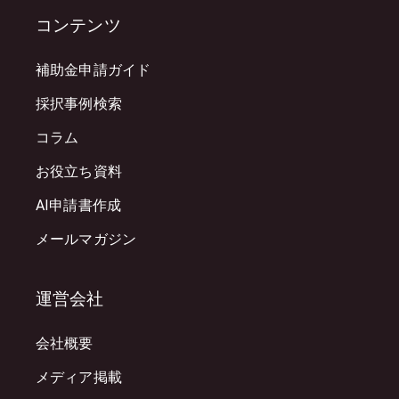
コンテンツ
補助金申請ガイド
採択事例検索
コラム
お役立ち資料
AI申請書作成
メールマガジン
運営会社
会社概要
メディア掲載