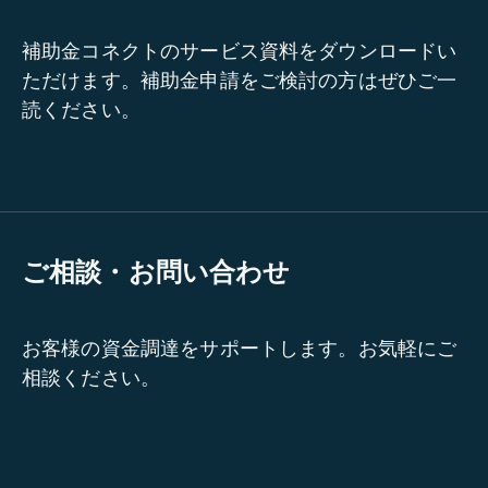
補助金コネクトのサービス資料をダウンロードい
ただけます。補助金申請をご検討の方はぜひご一
読ください。
ご相談・お問い合わせ
お客様の資金調達をサポートします。お気軽にご
相談ください。