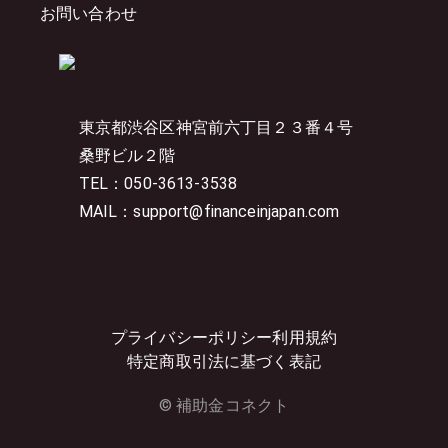
お問い合わせ
東京都渋谷区神宮前六丁目２３番４号
桑野ビル２階
TEL：050-3613-3538
MAIL：support@financeinjapan.com
プライバシーポリシー
利用規約
特定商取引法に基づく表記
© 補助金コネクト