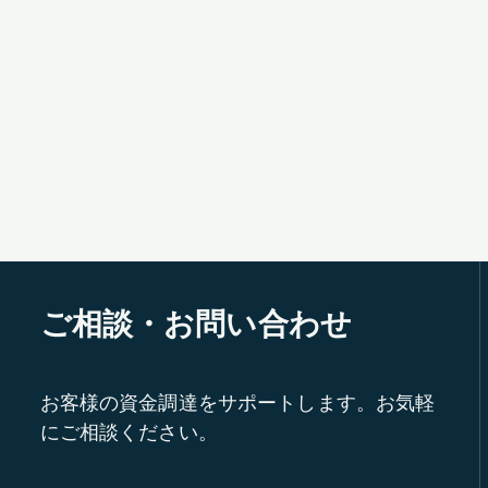
ご相談・お問い合わせ
お客様の資金調達をサポートします。お気軽
にご相談ください。