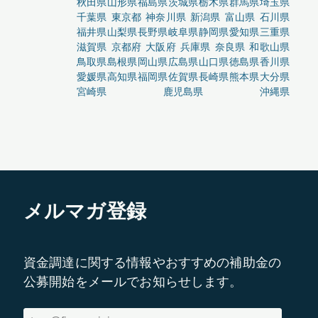
秋田県
山形県
福島県
茨城県
栃木県
群馬県
埼玉県
千葉県
東京都
神奈川県
新潟県
富山県
石川県
福井県
山梨県
長野県
岐阜県
静岡県
愛知県
三重県
滋賀県
京都府
大阪府
兵庫県
奈良県
和歌山県
鳥取県
島根県
岡山県
広島県
山口県
徳島県
香川県
愛媛県
高知県
福岡県
佐賀県
長崎県
熊本県
大分県
宮崎県
鹿児島県
沖縄県
メルマガ登録
資金調達に関する情報やおすすめの補助金の
公募開始をメールでお知らせします。