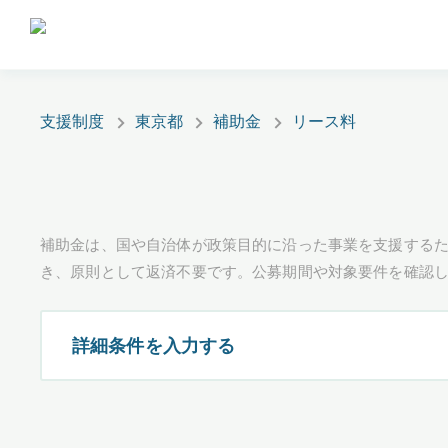
支援制度
東京都
補助金
リース料
補助金は、国や自治体が政策目的に沿った事業を支援するた
き、原則として返済不要です。公募期間や対象要件を確認
詳細条件を入力する
都道府県