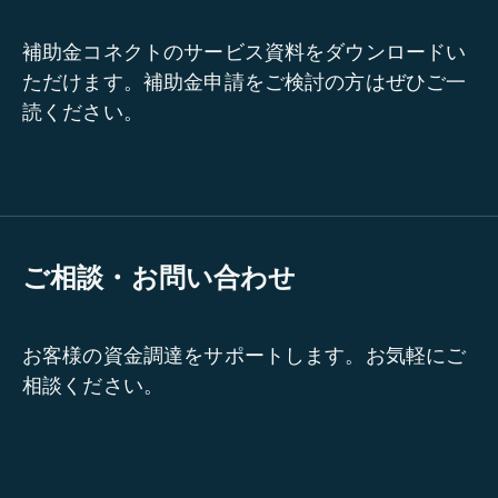
補助金コネクトのサービス資料をダウンロードい
ただけます。補助金申請をご検討の方はぜひご一
読ください。
ご相談・お問い合わせ
お客様の資金調達をサポートします。お気軽にご
相談ください。