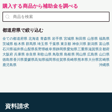
購入する商品から補助金を調べる
都道府県で絞り込む
全ての都道府県
北海道
青森県
岩手県
宮城県
秋田県
山形県
福島県
茨城県
栃木県
群馬県
埼玉県
千葉県
東京都
神奈川県
新潟県
富山県
石川県
福井県
山梨県
長野県
岐阜県
静岡県
愛知県
三重県
滋賀県
京都府
大阪府
兵庫県
奈良県
和歌山県
鳥取県
島根県
岡山県
広島県
山口県
徳島県
香川県
愛媛県
高知県
福岡県
佐賀県
長崎県
熊本県
大分県
宮崎県
鹿児島県
沖縄県
資料請求