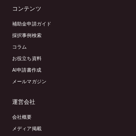
コンテンツ
補助金申請ガイド
採択事例検索
コラム
お役立ち資料
AI申請書作成
メールマガジン
運営会社
会社概要
メディア掲載