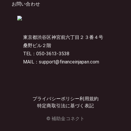
お問い合わせ
東京都渋谷区神宮前六丁目２３番４号
桑野ビル２階
TEL：050-3613-3538
MAIL：support@financeinjapan.com
プライバシーポリシー
利用規約
特定商取引法に基づく表記
© 補助金コネクト