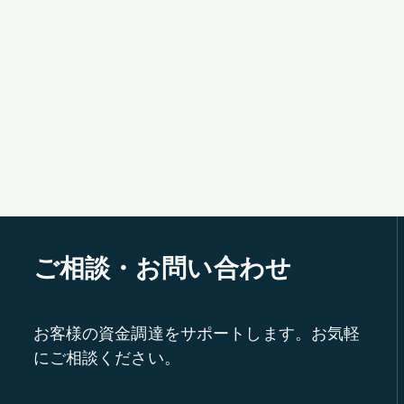
ご相談・お問い合わせ
お客様の資金調達をサポートします。お気軽
にご相談ください。