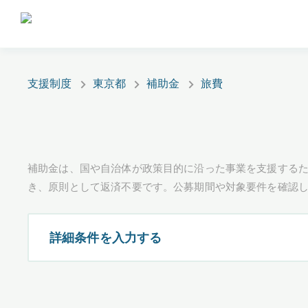
支援制度
東京都
補助金
旅費
補助金は、国や自治体が政策目的に沿った事業を支援するた
き、原則として返済不要です。公募期間や対象要件を確認
詳細条件を入力する
都道府県