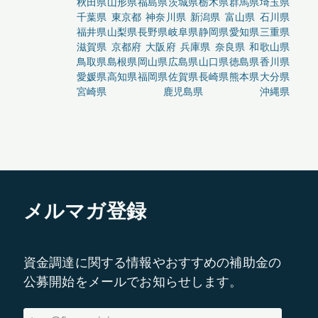
秋田県
山形県
福島県
茨城県
栃木県
群馬県
埼玉県
千葉県
東京都
神奈川県
新潟県
富山県
石川県
福井県
山梨県
長野県
岐阜県
静岡県
愛知県
三重県
滋賀県
京都府
大阪府
兵庫県
奈良県
和歌山県
鳥取県
島根県
岡山県
広島県
山口県
徳島県
香川県
愛媛県
高知県
福岡県
佐賀県
長崎県
熊本県
大分県
宮崎県
鹿児島県
沖縄県
メルマガ登録
資金調達に関する情報やおすすめの補助金の
公募開始をメールでお知らせします。