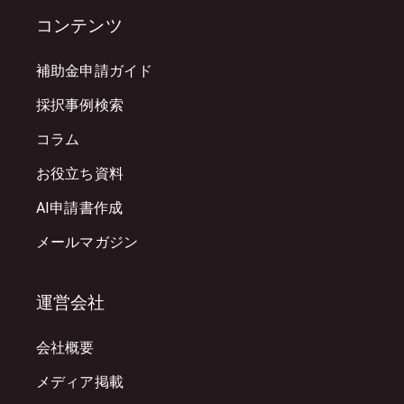
コンテンツ
補助金申請ガイド
採択事例検索
コラム
お役立ち資料
AI申請書作成
メールマガジン
運営会社
会社概要
メディア掲載