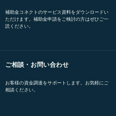
補助金コネクトのサービス資料をダウンロードい
ただけます。補助金申請をご検討の方はぜひご一
読ください。
ご相談・お問い合わせ
お客様の資金調達をサポートします。お気軽にご
相談ください。