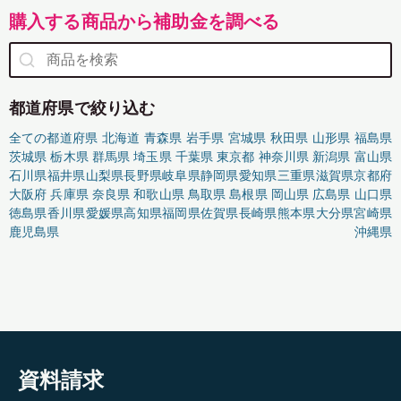
購入する商品から補助金を調べる
都道府県で絞り込む
全ての都道府県
北海道
青森県
岩手県
宮城県
秋田県
山形県
福島県
茨城県
栃木県
群馬県
埼玉県
千葉県
東京都
神奈川県
新潟県
富山県
石川県
福井県
山梨県
長野県
岐阜県
静岡県
愛知県
三重県
滋賀県
京都府
大阪府
兵庫県
奈良県
和歌山県
鳥取県
島根県
岡山県
広島県
山口県
徳島県
香川県
愛媛県
高知県
福岡県
佐賀県
長崎県
熊本県
大分県
宮崎県
鹿児島県
沖縄県
資料請求