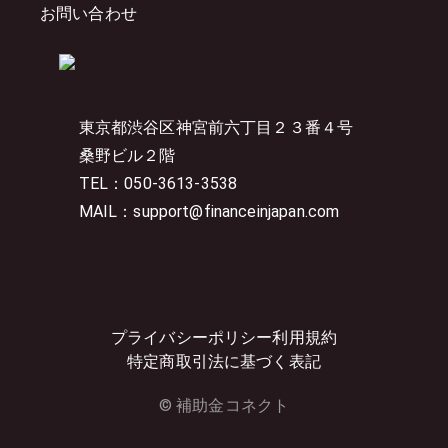
お問い合わせ
東京都渋谷区神宮前六丁目２３番４号
桑野ビル２階
TEL：050-3613-3538
MAIL：support@financeinjapan.com
プライバシーポリシー
利用規約
特定商取引法に基づく表記
© 補助金コネクト