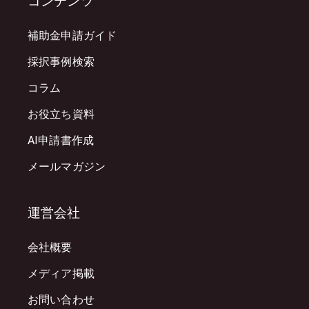
コンテンツ
補助金申請ガイド
採択事例検索
コラム
お役立ち資料
AI申請書作成
メールマガジン
運営会社
会社概要
メディア掲載
お問い合わせ