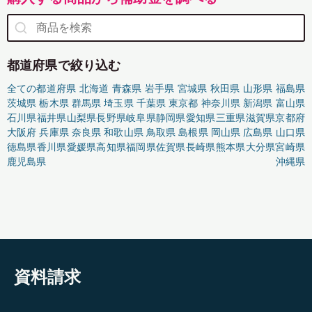
都道府県で絞り込む
全ての都道府県
北海道
青森県
岩手県
宮城県
秋田県
山形県
福島県
茨城県
栃木県
群馬県
埼玉県
千葉県
東京都
神奈川県
新潟県
富山県
石川県
福井県
山梨県
長野県
岐阜県
静岡県
愛知県
三重県
滋賀県
京都府
大阪府
兵庫県
奈良県
和歌山県
鳥取県
島根県
岡山県
広島県
山口県
徳島県
香川県
愛媛県
高知県
福岡県
佐賀県
長崎県
熊本県
大分県
宮崎県
鹿児島県
沖縄県
資料請求