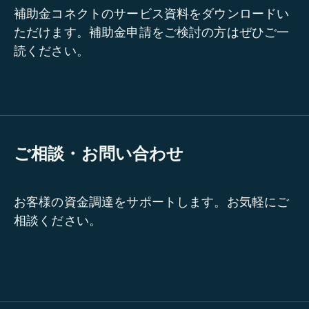
補助金コネクトのサービス資料をダウンロードい
ただけます。補助金申請をご検討の方はぜひご一
読ください。
ご相談・お問い合わせ
お客様の資金調達をサポートします。お気軽にご
相談ください。