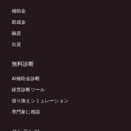
補助金
助成金
融資
出資
無料診断
AI補助金診断
経営診断ツール
借り換えシミュレーション
専門家に相談