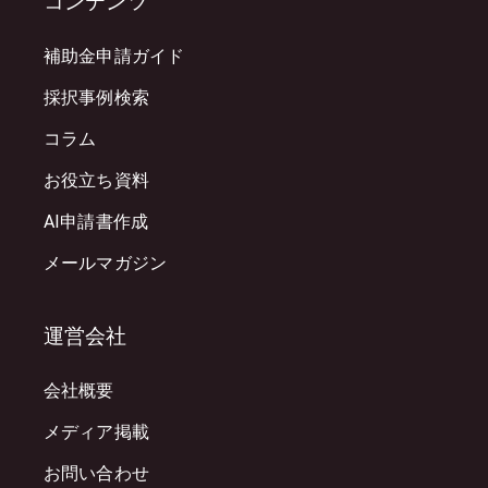
コンテンツ
補助金申請ガイド
採択事例検索
コラム
お役立ち資料
AI申請書作成
メールマガジン
運営会社
会社概要
メディア掲載
お問い合わせ