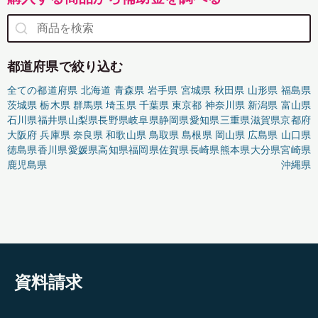
都道府県で絞り込む
全ての都道府県
北海道
青森県
岩手県
宮城県
秋田県
山形県
福島県
茨城県
栃木県
群馬県
埼玉県
千葉県
東京都
神奈川県
新潟県
富山県
石川県
福井県
山梨県
長野県
岐阜県
静岡県
愛知県
三重県
滋賀県
京都府
大阪府
兵庫県
奈良県
和歌山県
鳥取県
島根県
岡山県
広島県
山口県
徳島県
香川県
愛媛県
高知県
福岡県
佐賀県
長崎県
熊本県
大分県
宮崎県
鹿児島県
沖縄県
資料請求