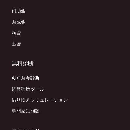
補助金
助成金
融資
出資
無料診断
AI補助金診断
経営診断ツール
借り換えシミュレーション
専門家に相談