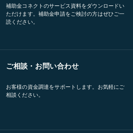
補助金コネクトのサービス資料をダウンロードい
ただけます。補助金申請をご検討の方はぜひご一
読ください。
ご相談・お問い合わせ
お客様の資金調達をサポートします。お気軽にご
相談ください。