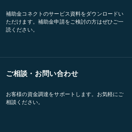
補助金コネクトのサービス資料をダウンロードい
ただけます。補助金申請をご検討の方はぜひご一
読ください。
ご相談・お問い合わせ
お客様の資金調達をサポートします。お気軽にご
相談ください。