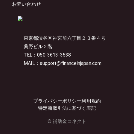
お問い合わせ
東京都渋谷区神宮前六丁目２３番４号
桑野ビル２階
TEL：050-3613-3538
MAIL：support@financeinjapan.com
プライバシーポリシー
利用規約
特定商取引法に基づく表記
© 補助金コネクト