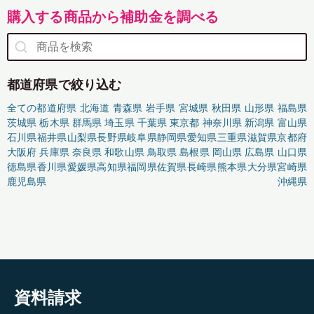
購入する商品から補助金を調べる
都道府県で絞り込む
全ての都道府県
北海道
青森県
岩手県
宮城県
秋田県
山形県
福島県
茨城県
栃木県
群馬県
埼玉県
千葉県
東京都
神奈川県
新潟県
富山県
石川県
福井県
山梨県
長野県
岐阜県
静岡県
愛知県
三重県
滋賀県
京都府
大阪府
兵庫県
奈良県
和歌山県
鳥取県
島根県
岡山県
広島県
山口県
徳島県
香川県
愛媛県
高知県
福岡県
佐賀県
長崎県
熊本県
大分県
宮崎県
鹿児島県
沖縄県
資料請求