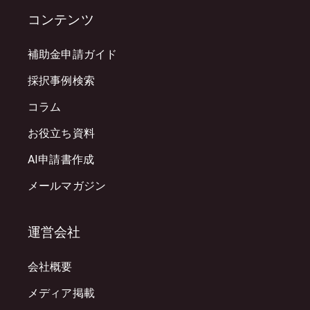
コンテンツ
補助金申請ガイド
採択事例検索
コラム
お役立ち資料
AI申請書作成
メールマガジン
運営会社
会社概要
メディア掲載