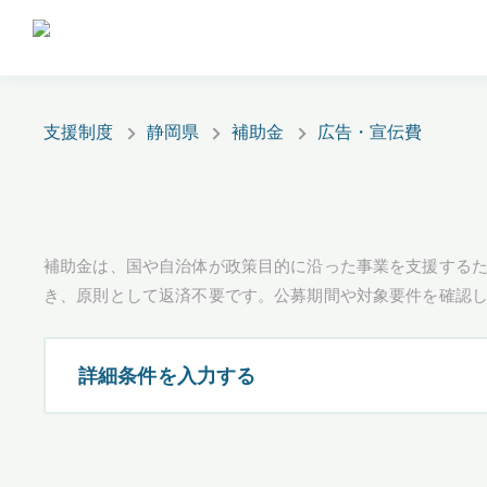
支援制度
静岡県
補助金
広告・宣伝費
補助金は、国や自治体が政策目的に沿った事業を支援するた
き、原則として返済不要です。公募期間や対象要件を確認
詳細条件を入力する
都道府県