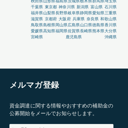
秋田県
山形県
福島県
茨城県
栃木県
群馬県
埼玉県
千葉県
東京都
神奈川県
新潟県
富山県
石川県
福井県
山梨県
長野県
岐阜県
静岡県
愛知県
三重県
滋賀県
京都府
大阪府
兵庫県
奈良県
和歌山県
鳥取県
島根県
岡山県
広島県
山口県
徳島県
香川県
愛媛県
高知県
福岡県
佐賀県
長崎県
熊本県
大分県
宮崎県
鹿児島県
沖縄県
メルマガ登録
資金調達に関する情報やおすすめの補助金の
公募開始をメールでお知らせします。