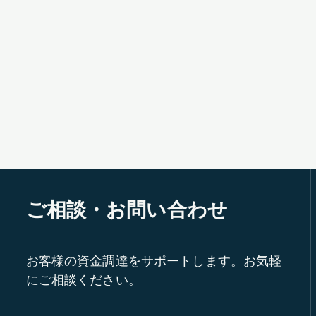
ご相談・お問い合わせ
お客様の資金調達をサポートします。お気軽
にご相談ください。