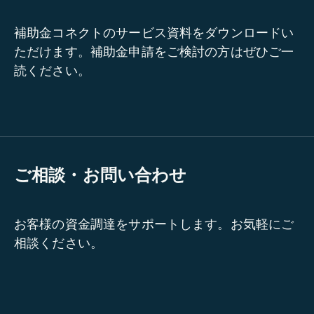
補助金コネクトのサービス資料をダウンロードい
ただけます。補助金申請をご検討の方はぜひご一
読ください。
ご相談・お問い合わせ
お客様の資金調達をサポートします。お気軽にご
相談ください。