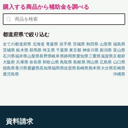
購入する商品から補助金を調べる
都道府県で絞り込む
全ての都道府県
北海道
青森県
岩手県
宮城県
秋田県
山形県
福島県
茨城県
栃木県
群馬県
埼玉県
千葉県
東京都
神奈川県
新潟県
富山県
石川県
福井県
山梨県
長野県
岐阜県
静岡県
愛知県
三重県
滋賀県
京都府
大阪府
兵庫県
奈良県
和歌山県
鳥取県
島根県
岡山県
広島県
山口県
徳島県
香川県
愛媛県
高知県
福岡県
佐賀県
長崎県
熊本県
大分県
宮崎県
鹿児島県
沖縄県
資料請求