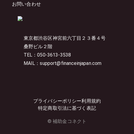
お問い合わせ
東京都渋谷区神宮前六丁目２３番４号
桑野ビル２階
TEL：050-3613-3538
MAIL：support@financeinjapan.com
プライバシーポリシー
利用規約
特定商取引法に基づく表記
© 補助金コネクト