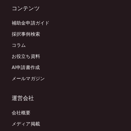
コンテンツ
補助金申請ガイド
採択事例検索
コラム
お役立ち資料
AI申請書作成
メールマガジン
運営会社
会社概要
メディア掲載