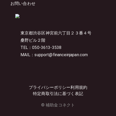
お問い合わせ
東京都渋谷区神宮前六丁目２３番４号
桑野ビル２階
TEL：050-3613-3538
MAIL：support@financeinjapan.com
プライバシーポリシー
利用規約
特定商取引法に基づく表記
© 補助金コネクト