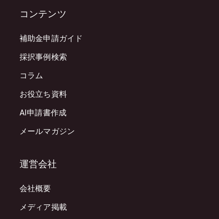
コンテンツ
補助金申請ガイド
採択事例検索
コラム
お役立ち資料
AI申請書作成
メールマガジン
運営会社
会社概要
メディア掲載