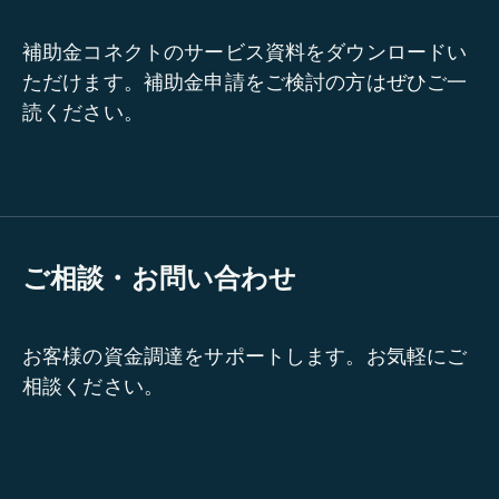
補助金コネクトのサービス資料をダウンロードい
ただけます。補助金申請をご検討の方はぜひご一
読ください。
ご相談・お問い合わせ
お客様の資金調達をサポートします。お気軽にご
相談ください。