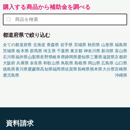
購入する商品から補助金を調べる
都道府県で絞り込む
全ての都道府県
北海道
青森県
岩手県
宮城県
秋田県
山形県
福島県
茨城県
栃木県
群馬県
埼玉県
千葉県
東京都
神奈川県
新潟県
富山県
石川県
福井県
山梨県
長野県
岐阜県
静岡県
愛知県
三重県
滋賀県
京都府
大阪府
兵庫県
奈良県
和歌山県
鳥取県
島根県
岡山県
広島県
山口県
徳島県
香川県
愛媛県
高知県
福岡県
佐賀県
長崎県
熊本県
大分県
宮崎県
鹿児島県
沖縄県
資料請求