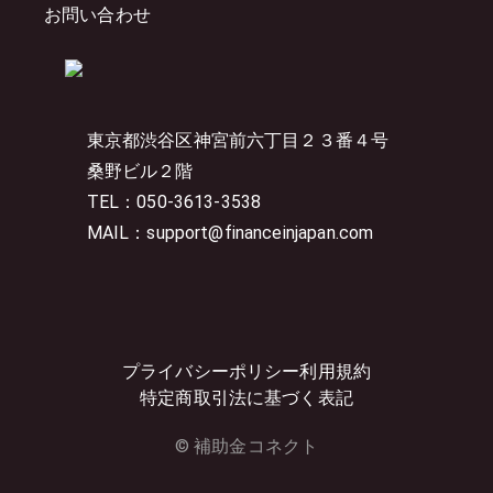
お問い合わせ
東京都渋谷区神宮前六丁目２３番４号
桑野ビル２階
TEL：050-3613-3538
MAIL：support@financeinjapan.com
プライバシーポリシー
利用規約
特定商取引法に基づく表記
© 補助金コネクト