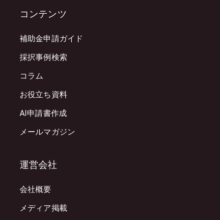
コンテンツ
補助金申請ガイド
採択事例検索
コラム
お役立ち資料
AI申請書作成
メールマガジン
運営会社
会社概要
メディア掲載