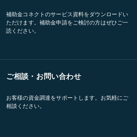
補助金コネクトのサービス資料をダウンロードい
ただけます。補助金申請をご検討の方はぜひご一
読ください。
ご相談・お問い合わせ
お客様の資金調達をサポートします。お気軽にご
相談ください。