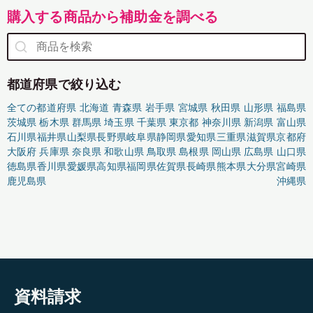
購入する商品から補助金を調べる
都道府県で絞り込む
全ての都道府県
北海道
青森県
岩手県
宮城県
秋田県
山形県
福島県
茨城県
栃木県
群馬県
埼玉県
千葉県
東京都
神奈川県
新潟県
富山県
石川県
福井県
山梨県
長野県
岐阜県
静岡県
愛知県
三重県
滋賀県
京都府
大阪府
兵庫県
奈良県
和歌山県
鳥取県
島根県
岡山県
広島県
山口県
徳島県
香川県
愛媛県
高知県
福岡県
佐賀県
長崎県
熊本県
大分県
宮崎県
鹿児島県
沖縄県
資料請求