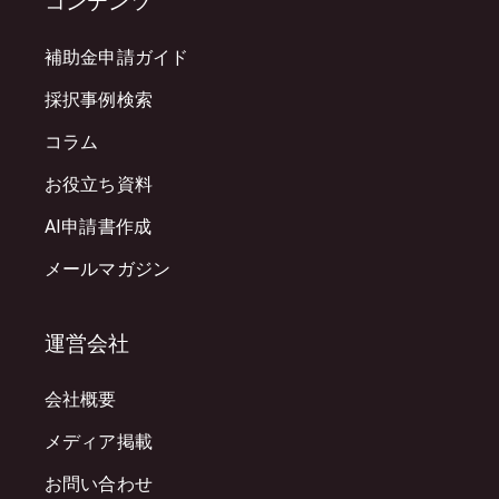
コンテンツ
補助金申請ガイド
採択事例検索
コラム
お役立ち資料
AI申請書作成
メールマガジン
運営会社
会社概要
メディア掲載
お問い合わせ