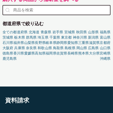
都道府県で絞り込む
全ての都道府県
北海道
青森県
岩手県
宮城県
秋田県
山形県
福島県
茨城県
栃木県
群馬県
埼玉県
千葉県
東京都
神奈川県
新潟県
富山県
石川県
福井県
山梨県
長野県
岐阜県
静岡県
愛知県
三重県
滋賀県
京都府
大阪府
兵庫県
奈良県
和歌山県
鳥取県
島根県
岡山県
広島県
山口県
徳島県
香川県
愛媛県
高知県
福岡県
佐賀県
長崎県
熊本県
大分県
宮崎県
鹿児島県
沖縄県
資料請求