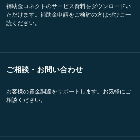
補助金コネクトのサービス資料をダウンロードい
ただけます。補助金申請をご検討の方はぜひご一
読ください。
ご相談・お問い合わせ
お客様の資金調達をサポートします。お気軽にご
相談ください。