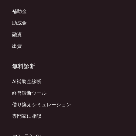
補助金
助成金
融資
出資
無料診断
AI補助金診断
経営診断ツール
借り換えシミュレーション
専門家に相談