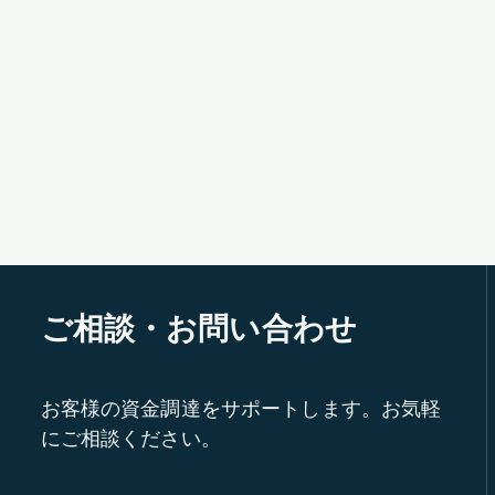
ご相談・お問い合わせ
お客様の資金調達をサポートします。お気軽
にご相談ください。