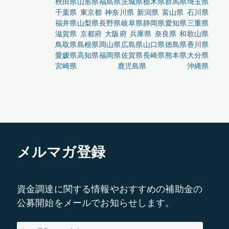
秋田県
山形県
福島県
茨城県
栃木県
群馬県
埼玉県
千葉県
東京都
神奈川県
新潟県
富山県
石川県
福井県
山梨県
長野県
岐阜県
静岡県
愛知県
三重県
滋賀県
京都府
大阪府
兵庫県
奈良県
和歌山県
鳥取県
島根県
岡山県
広島県
山口県
徳島県
香川県
愛媛県
高知県
福岡県
佐賀県
長崎県
熊本県
大分県
宮崎県
鹿児島県
沖縄県
メルマガ登録
資金調達に関する情報やおすすめの補助金の
公募開始をメールでお知らせします。