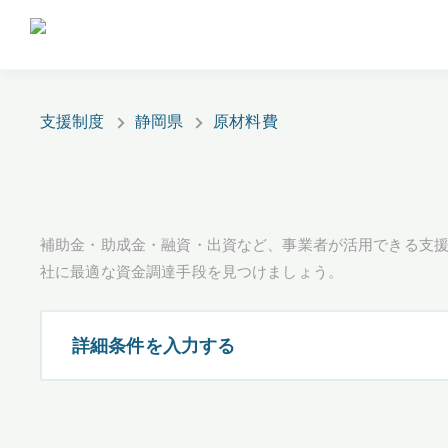
支援制度
静岡県
原材料費
補助金・助成金・融資・出資など、事業者が活用できる支
社に最適な資金調達手段を見つけましょう。
詳細条件を入力する
都道府県