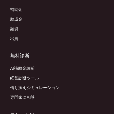
補助金
助成金
融資
出資
無料診断
AI補助金診断
経営診断ツール
借り換えシミュレーション
専門家に相談