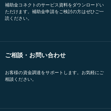
補助金コネクトのサービス資料をダウンロードい
ただけます。補助金申請をご検討の方はぜひご一
読ください。
ご相談・お問い合わせ
お客様の資金調達をサポートします。お気軽にご
相談ください。