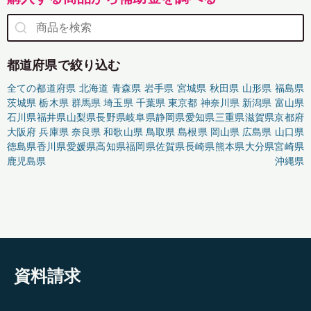
都道府県で絞り込む
全ての都道府県
北海道
青森県
岩手県
宮城県
秋田県
山形県
福島県
茨城県
栃木県
群馬県
埼玉県
千葉県
東京都
神奈川県
新潟県
富山県
石川県
福井県
山梨県
長野県
岐阜県
静岡県
愛知県
三重県
滋賀県
京都府
大阪府
兵庫県
奈良県
和歌山県
鳥取県
島根県
岡山県
広島県
山口県
徳島県
香川県
愛媛県
高知県
福岡県
佐賀県
長崎県
熊本県
大分県
宮崎県
鹿児島県
沖縄県
資料請求