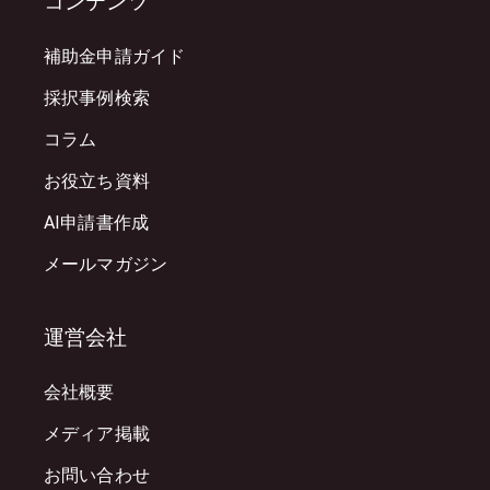
コンテンツ
補助金申請ガイド
採択事例検索
コラム
お役立ち資料
AI申請書作成
メールマガジン
運営会社
会社概要
メディア掲載
お問い合わせ