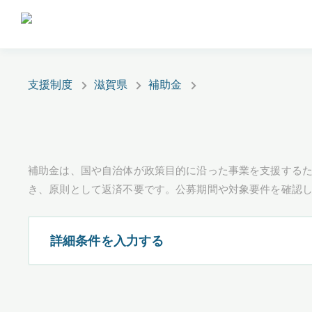
支援制度
滋賀県
補助金
補助金は、国や自治体が政策目的に沿った事業を支援するた
き、原則として返済不要です。公募期間や対象要件を確認
詳細条件を入力する
都道府県