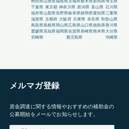
秋田県
山形県
福島県
茨城県
栃木県
群馬県
埼玉県
千葉県
東京都
神奈川県
新潟県
富山県
石川県
福井県
山梨県
長野県
岐阜県
静岡県
愛知県
三重県
滋賀県
京都府
大阪府
兵庫県
奈良県
和歌山県
鳥取県
島根県
岡山県
広島県
山口県
徳島県
香川県
愛媛県
高知県
福岡県
佐賀県
長崎県
熊本県
大分県
宮崎県
鹿児島県
沖縄県
メルマガ登録
資金調達に関する情報やおすすめの補助金の
公募開始をメールでお知らせします。