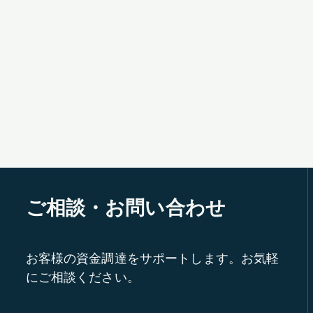
ご相談・お問い合わせ
お客様の資金調達をサポートします。お気軽
にご相談ください。