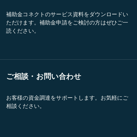
補助金コネクトのサービス資料をダウンロードい
ただけます。補助金申請をご検討の方はぜひご一
読ください。
ご相談・お問い合わせ
お客様の資金調達をサポートします。お気軽にご
相談ください。