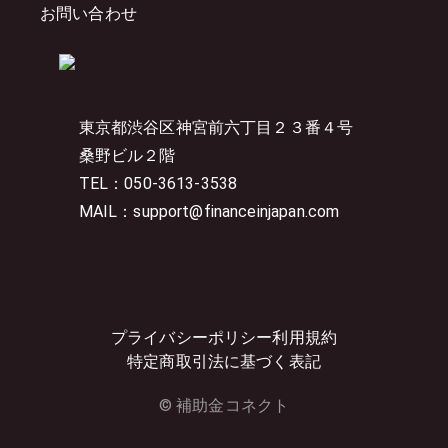
お問い合わせ
東京都渋谷区神宮前六丁目２３番４号
桑野ビル２階
TEL：050-3613-3538
MAIL：support@financeinjapan.com
プライバシーポリシー
利用規約
特定商取引法に基づく表記
© 補助金コネクト