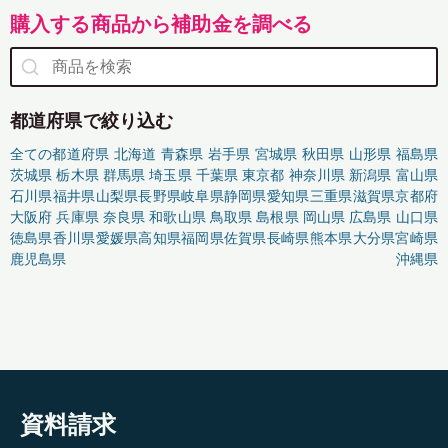
購入する商品から補助金を調べる
都道府県で絞り込む
全ての都道府県
北海道
青森県
岩手県
宮城県
秋田県
山形県
福島県
茨城県
栃木県
群馬県
埼玉県
千葉県
東京都
神奈川県
新潟県
富山県
石川県
福井県
山梨県
長野県
岐阜県
静岡県
愛知県
三重県
滋賀県
京都府
大阪府
兵庫県
奈良県
和歌山県
鳥取県
島根県
岡山県
広島県
山口県
徳島県
香川県
愛媛県
高知県
福岡県
佐賀県
長崎県
熊本県
大分県
宮崎県
鹿児島県
沖縄県
資料請求