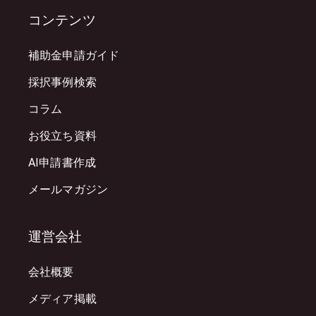
コンテンツ
補助金申請ガイド
採択事例検索
コラム
お役立ち資料
AI申請書作成
メールマガジン
運営会社
会社概要
メディア掲載