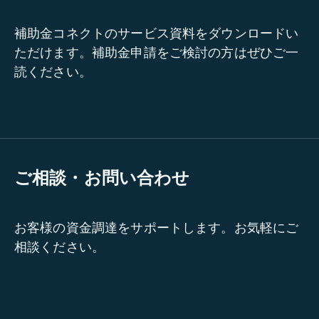
補助金コネクトのサービス資料をダウンロードい
ただけます。補助金申請をご検討の方はぜひご一
読ください。
ご相談・お問い合わせ
お客様の資金調達をサポートします。お気軽にご
相談ください。