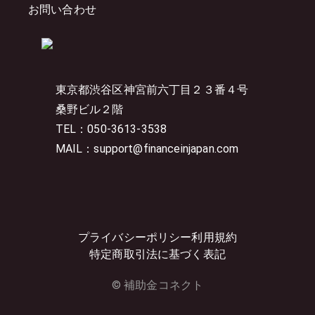
お問い合わせ
東京都渋谷区神宮前六丁目２３番４号
桑野ビル２階
TEL：050-3613-3538
MAIL：support@financeinjapan.com
プライバシーポリシー
利用規約
特定商取引法に基づく表記
© 補助金コネクト