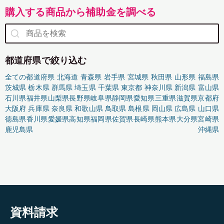
購入する商品から補助金を調べる
都道府県で絞り込む
全ての都道府県
北海道
青森県
岩手県
宮城県
秋田県
山形県
福島県
茨城県
栃木県
群馬県
埼玉県
千葉県
東京都
神奈川県
新潟県
富山県
石川県
福井県
山梨県
長野県
岐阜県
静岡県
愛知県
三重県
滋賀県
京都府
大阪府
兵庫県
奈良県
和歌山県
鳥取県
島根県
岡山県
広島県
山口県
徳島県
香川県
愛媛県
高知県
福岡県
佐賀県
長崎県
熊本県
大分県
宮崎県
鹿児島県
沖縄県
資料請求