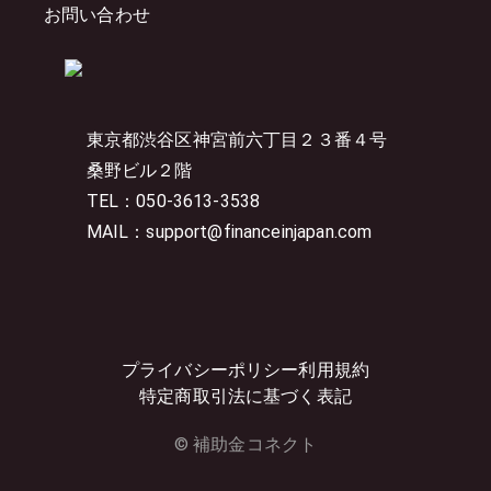
お問い合わせ
東京都渋谷区神宮前六丁目２３番４号
桑野ビル２階
TEL：050-3613-3538
MAIL：support@financeinjapan.com
プライバシーポリシー
利用規約
特定商取引法に基づく表記
© 補助金コネクト