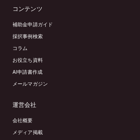
コンテンツ
補助金申請ガイド
採択事例検索
コラム
お役立ち資料
AI申請書作成
メールマガジン
運営会社
会社概要
メディア掲載