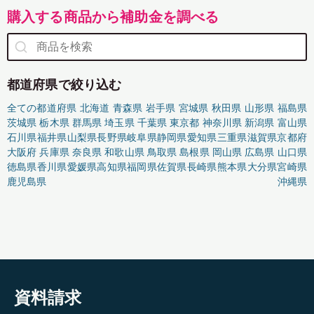
購入する商品から補助金を調べる
都道府県で絞り込む
全ての都道府県
北海道
青森県
岩手県
宮城県
秋田県
山形県
福島県
茨城県
栃木県
群馬県
埼玉県
千葉県
東京都
神奈川県
新潟県
富山県
石川県
福井県
山梨県
長野県
岐阜県
静岡県
愛知県
三重県
滋賀県
京都府
大阪府
兵庫県
奈良県
和歌山県
鳥取県
島根県
岡山県
広島県
山口県
徳島県
香川県
愛媛県
高知県
福岡県
佐賀県
長崎県
熊本県
大分県
宮崎県
鹿児島県
沖縄県
資料請求