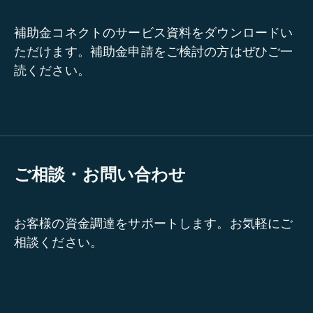
補助金コネクトのサービス資料をダウンロードい
ただけます。補助金申請をご検討の方はぜひご一
読ください。
ご相談・お問い合わせ
お客様の資金調達をサポートします。お気軽にご
相談ください。