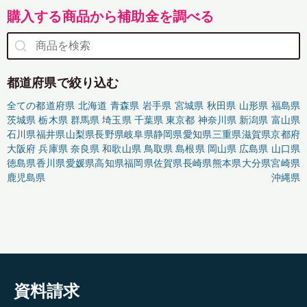
購入する商品から補助金を調べる
都道府県で絞り込む
全ての都道府県
北海道
青森県
岩手県
宮城県
秋田県
山形県
福島県
茨城県
栃木県
群馬県
埼玉県
千葉県
東京都
神奈川県
新潟県
富山県
石川県
福井県
山梨県
長野県
岐阜県
静岡県
愛知県
三重県
滋賀県
京都府
大阪府
兵庫県
奈良県
和歌山県
鳥取県
島根県
岡山県
広島県
山口県
徳島県
香川県
愛媛県
高知県
福岡県
佐賀県
長崎県
熊本県
大分県
宮崎県
鹿児島県
沖縄県
資料請求