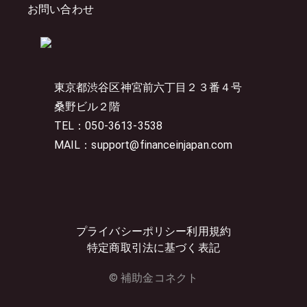
お問い合わせ
東京都渋谷区神宮前六丁目２３番４号
桑野ビル２階
TEL：050-3613-3538
MAIL：support@financeinjapan.com
プライバシーポリシー
利用規約
特定商取引法に基づく表記
© 補助金コネクト