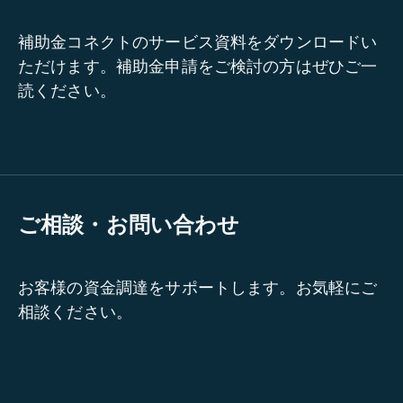
補助金コネクトのサービス資料をダウンロードい
ただけます。補助金申請をご検討の方はぜひご一
読ください。
ご相談・お問い合わせ
お客様の資金調達をサポートします。お気軽にご
相談ください。