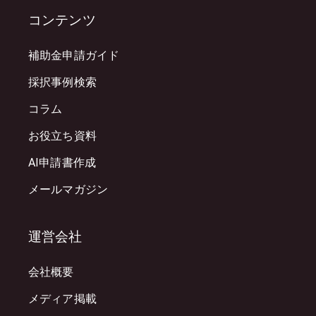
コンテンツ
補助金申請ガイド
採択事例検索
コラム
お役立ち資料
AI申請書作成
メールマガジン
運営会社
会社概要
メディア掲載