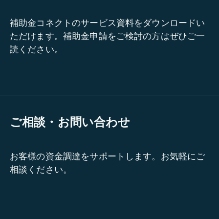
補助金コネクトのサービス資料をダウンロードい
ただけます。補助金申請をご検討の方はぜひご一
読ください。
ご相談・お問い合わせ
お客様の資金調達をサポートします。お気軽にご
相談ください。