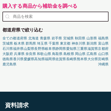
購入する商品から補助金を調べる
都道府県で絞り込む
全ての都道府県
北海道
青森県
岩手県
宮城県
秋田県
山形県
福島県
茨城県
栃木県
群馬県
埼玉県
千葉県
東京都
神奈川県
新潟県
富山県
石川県
福井県
山梨県
長野県
岐阜県
静岡県
愛知県
三重県
滋賀県
京都府
大阪府
兵庫県
奈良県
和歌山県
鳥取県
島根県
岡山県
広島県
山口県
徳島県
香川県
愛媛県
高知県
福岡県
佐賀県
長崎県
熊本県
大分県
宮崎県
鹿児島県
沖縄県
資料請求