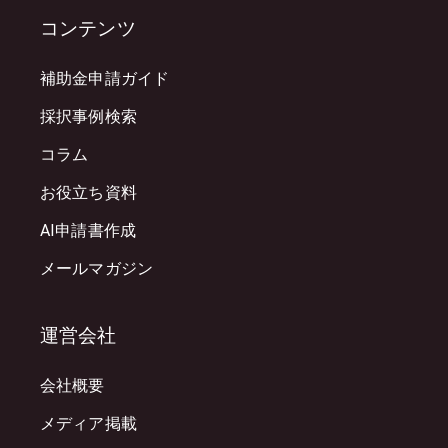
コンテンツ
補助金申請ガイド
採択事例検索
コラム
お役立ち資料
AI申請書作成
メールマガジン
運営会社
会社概要
メディア掲載