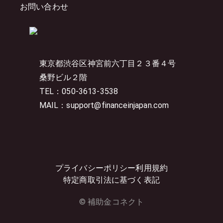
お問い合わせ
東京都渋谷区神宮前六丁目２３番４号
桑野ビル２階
TEL：050-3613-3538
MAIL：support@financeinjapan.com
プライバシーポリシー
利用規約
特定商取引法に基づく表記
© 補助金コネクト