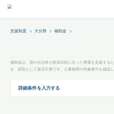
支援制度
大分県
補助金
補助金は、国や自治体が政策目的に沿った事業を支援するた
き、原則として返済不要です。公募期間や対象要件を確認
詳細条件を入力する
都道府県