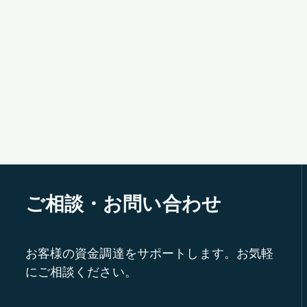
ご相談・お問い合わせ
お客様の資金調達をサポートします。お気軽
にご相談ください。