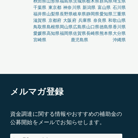
秋田県
山形県
福島県
茨城県
栃木県
群馬県
埼玉県
千葉県
東京都
神奈川県
新潟県
富山県
石川県
福井県
山梨県
長野県
岐阜県
静岡県
愛知県
三重県
滋賀県
京都府
大阪府
兵庫県
奈良県
和歌山県
鳥取県
島根県
岡山県
広島県
山口県
徳島県
香川県
愛媛県
高知県
福岡県
佐賀県
長崎県
熊本県
大分県
宮崎県
鹿児島県
沖縄県
メルマガ登録
資金調達に関する情報やおすすめの補助金の
公募開始をメールでお知らせします。