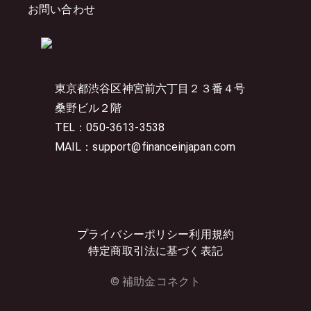
お問い合わせ
東京都渋谷区神宮前六丁目２３番４号
桑野ビル２階
TEL：050-3613-3538
MAIL：support@financeinjapan.com
プライバシーポリシー
利用規約
特定商取引法に基づく表記
© 補助金コネクト