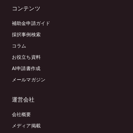
コンテンツ
補助金申請ガイド
採択事例検索
コラム
お役立ち資料
AI申請書作成
メールマガジン
運営会社
会社概要
メディア掲載