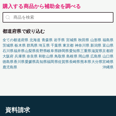
購入する商品から補助金を調べる
都道府県で絞り込む
全ての都道府県
北海道
青森県
岩手県
宮城県
秋田県
山形県
福島県
茨城県
栃木県
群馬県
埼玉県
千葉県
東京都
神奈川県
新潟県
富山県
石川県
福井県
山梨県
長野県
岐阜県
静岡県
愛知県
三重県
滋賀県
京都府
大阪府
兵庫県
奈良県
和歌山県
鳥取県
島根県
岡山県
広島県
山口県
徳島県
香川県
愛媛県
高知県
福岡県
佐賀県
長崎県
熊本県
大分県
宮崎県
鹿児島県
沖縄県
資料請求