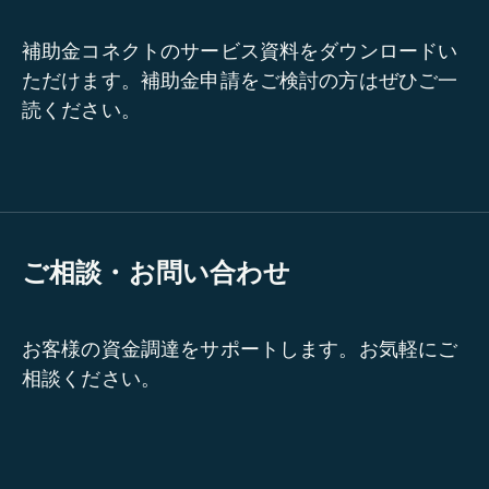
補助金コネクトのサービス資料をダウンロードい
ただけます。補助金申請をご検討の方はぜひご一
読ください。
ご相談・お問い合わせ
お客様の資金調達をサポートします。お気軽にご
相談ください。