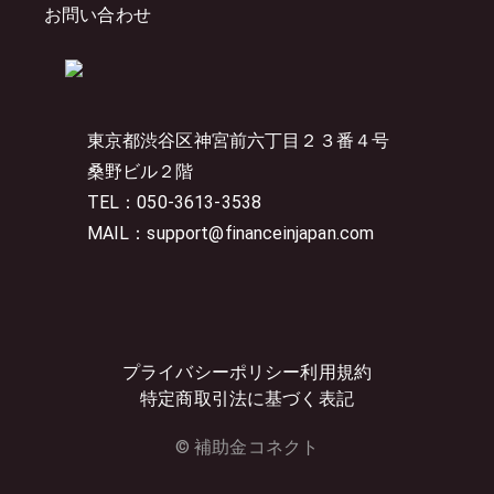
お問い合わせ
東京都渋谷区神宮前六丁目２３番４号
桑野ビル２階
TEL：050-3613-3538
MAIL：support@financeinjapan.com
プライバシーポリシー
利用規約
特定商取引法に基づく表記
© 補助金コネクト