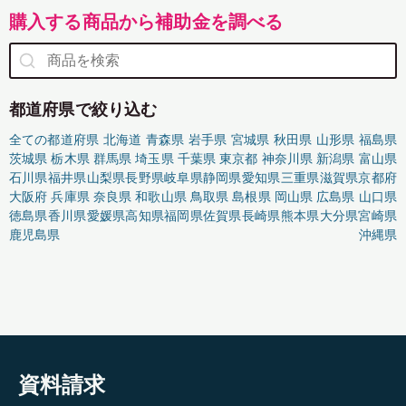
購入する商品から補助金を調べる
都道府県で絞り込む
全ての都道府県
北海道
青森県
岩手県
宮城県
秋田県
山形県
福島県
茨城県
栃木県
群馬県
埼玉県
千葉県
東京都
神奈川県
新潟県
富山県
石川県
福井県
山梨県
長野県
岐阜県
静岡県
愛知県
三重県
滋賀県
京都府
大阪府
兵庫県
奈良県
和歌山県
鳥取県
島根県
岡山県
広島県
山口県
徳島県
香川県
愛媛県
高知県
福岡県
佐賀県
長崎県
熊本県
大分県
宮崎県
鹿児島県
沖縄県
資料請求