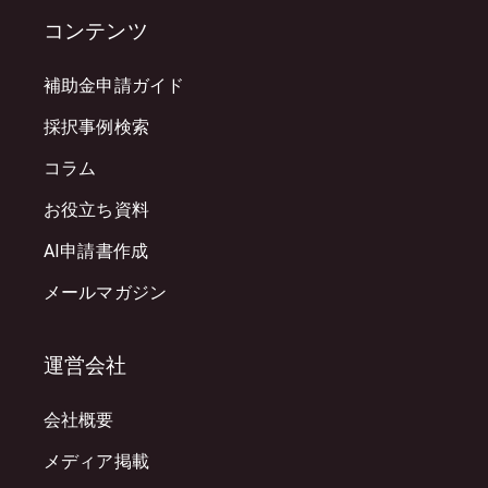
コンテンツ
補助金申請ガイド
採択事例検索
コラム
お役立ち資料
AI申請書作成
メールマガジン
運営会社
会社概要
メディア掲載