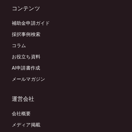
コンテンツ
補助金申請ガイド
採択事例検索
コラム
お役立ち資料
AI申請書作成
メールマガジン
運営会社
会社概要
メディア掲載