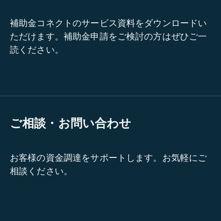
補助金コネクトのサービス資料をダウンロードい
ただけます。補助金申請をご検討の方はぜひご一
読ください。
ご相談・お問い合わせ
お客様の資金調達をサポートします。お気軽にご
相談ください。