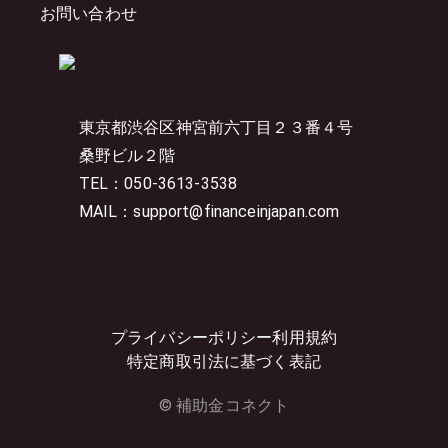
お問い合わせ
東京都渋谷区神宮前六丁目２３番４号
桑野ビル２階
TEL：050-3613-3538
MAIL：support@financeinjapan.com
プライバシーポリシー
利用規約
特定商取引法に基づく表記
© 補助金コネクト