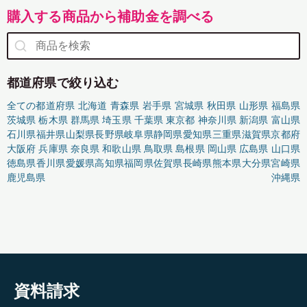
購入する商品から補助金を調べる
都道府県で絞り込む
全ての都道府県
北海道
青森県
岩手県
宮城県
秋田県
山形県
福島県
茨城県
栃木県
群馬県
埼玉県
千葉県
東京都
神奈川県
新潟県
富山県
石川県
福井県
山梨県
長野県
岐阜県
静岡県
愛知県
三重県
滋賀県
京都府
大阪府
兵庫県
奈良県
和歌山県
鳥取県
島根県
岡山県
広島県
山口県
徳島県
香川県
愛媛県
高知県
福岡県
佐賀県
長崎県
熊本県
大分県
宮崎県
鹿児島県
沖縄県
資料請求