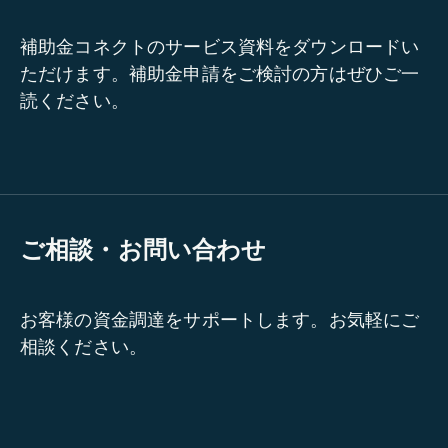
補助金コネクトのサービス資料をダウンロードい
ただけます。補助金申請をご検討の方はぜひご一
読ください。
ご相談・お問い合わせ
お客様の資金調達をサポートします。お気軽にご
相談ください。