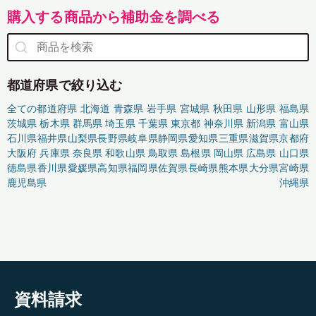
購入する商品から補助金を調べる
都道府県で絞り込む
全ての都道府県
北海道
青森県
岩手県
宮城県
秋田県
山形県
福島県
茨城県
栃木県
群馬県
埼玉県
千葉県
東京都
神奈川県
新潟県
富山県
石川県
福井県
山梨県
長野県
岐阜県
静岡県
愛知県
三重県
滋賀県
京都府
大阪府
兵庫県
奈良県
和歌山県
鳥取県
島根県
岡山県
広島県
山口県
徳島県
香川県
愛媛県
高知県
福岡県
佐賀県
長崎県
熊本県
大分県
宮崎県
鹿児島県
沖縄県
資料請求