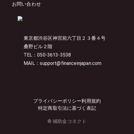
お問い合わせ
東京都渋谷区神宮前六丁目２３番４号
桑野ビル２階
TEL：050-3613-3538
MAIL：support@financeinjapan.com
プライバシーポリシー
利用規約
特定商取引法に基づく表記
© 補助金コネクト