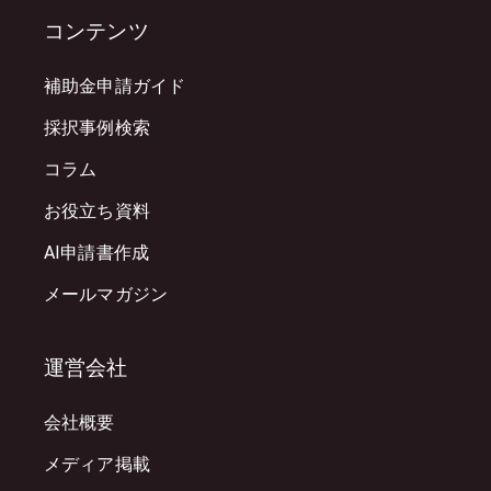
コンテンツ
補助金申請ガイド
採択事例検索
コラム
お役立ち資料
AI申請書作成
メールマガジン
運営会社
会社概要
メディア掲載