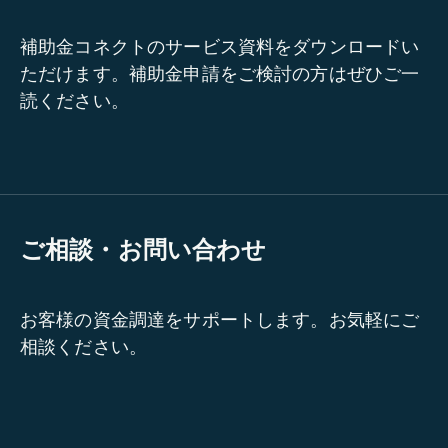
補助金コネクトのサービス資料をダウンロードい
ただけます。補助金申請をご検討の方はぜひご一
読ください。
ご相談・お問い合わせ
お客様の資金調達をサポートします。お気軽にご
相談ください。