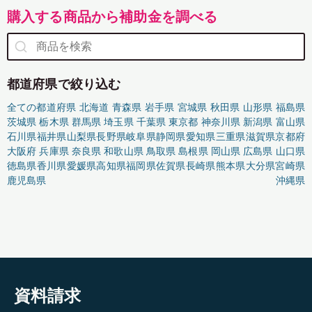
購入する商品から補助金を調べる
都道府県で絞り込む
全ての都道府県
北海道
青森県
岩手県
宮城県
秋田県
山形県
福島県
茨城県
栃木県
群馬県
埼玉県
千葉県
東京都
神奈川県
新潟県
富山県
石川県
福井県
山梨県
長野県
岐阜県
静岡県
愛知県
三重県
滋賀県
京都府
大阪府
兵庫県
奈良県
和歌山県
鳥取県
島根県
岡山県
広島県
山口県
徳島県
香川県
愛媛県
高知県
福岡県
佐賀県
長崎県
熊本県
大分県
宮崎県
鹿児島県
沖縄県
資料請求