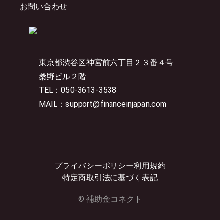
お問い合わせ
東京都渋谷区神宮前六丁目２３番４号
桑野ビル２階
TEL：050-3613-3538
MAIL：support@financeinjapan.com
プライバシーポリシー
利用規約
特定商取引法に基づく表記
© 補助金コネクト