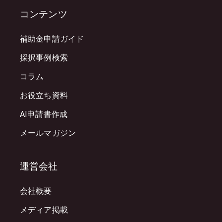
コンテンツ
補助金申請ガイド
採択事例検索
コラム
お役立ち資料
AI申請書作成
メールマガジン
運営会社
会社概要
メディア掲載